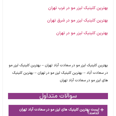
بهترین کلینیک لیزر مو در غرب تهران
بهترین کلینیک لیزر مو در شرق تهران
بهترین کلینیک لیزر مو در تهران
بهترین کلینیک لیزر مو در سعادت آباد تهران – بهترین کلینیک لیزر مو
در سعادت آباد – بهترین کلینیک لیزر مو در تهران – بهترین کلینیک
های لیزر مو در سعادت آباد تهران
سوالات متداول
لیست بهترین کلینیک های لیزر مو در سعادت آباد تهران
کدامند؟