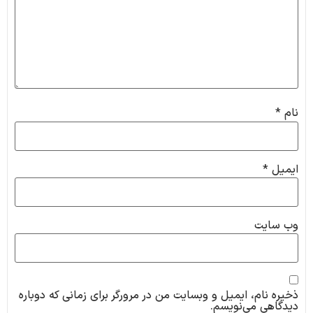
نام
*
ایمیل
*
وب‌ سایت
ذخیره نام، ایمیل و وبسایت من در مرورگر برای زمانی که دوباره
دیدگاهی می‌نویسم.