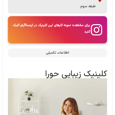
طبقه سوم
برای مشاهده نمونه کارهای این کلینیک در اینستاگرام کلیک
کنید
اطلاعات تکمیلی
کلینیک زیبایی حورا