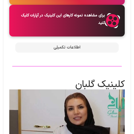
برای مشاهده نمونه کارهای این کلینیک در آپارات کلیک
کنید
اطلاعات تکمیلی
کلینیک گلبان