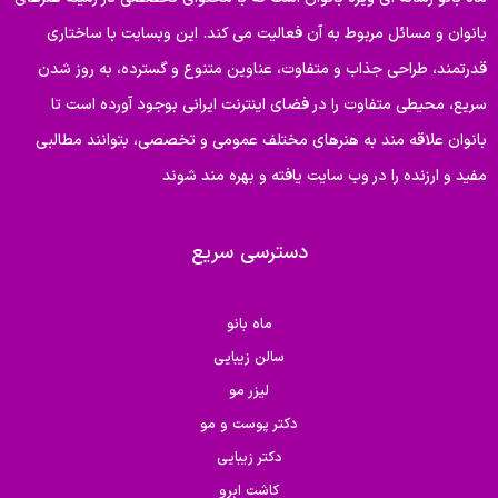
بانوان و مسائل مربوط به آن فعالیت می کند. این وبسایت با ساختاری
قدرتمند، طراحی جذاب و متفاوت، عناوین متنوع و گسترده، به روز شدن
سریع، محیطی متفاوت را در فضای اینترنت ایرانی بوجود آورده است تا
بانوان علاقه مند به هنرهای مختلف عمومی و تخصصی، بتوانند مطالبی
مفید و ارزنده را در وب سایت یافته و بهره مند شوند
دسترسی سریع
ماه بانو
سالن زیبایی
لیزر مو
دکتر پوست و مو
دکتر زیبایی
کاشت ابرو