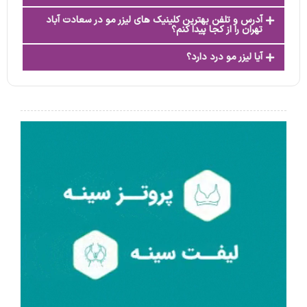
آدرس و تلفن بهترین کلینیک های لیزر مو در سعادت آباد
تهران را از کجا پیدا کنم؟
آیا لیزر مو درد دارد؟