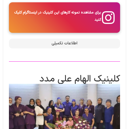
برای مشاهده نمونه کارهای این کلینیک در اینستاگرام کلیک
کنید
اطلاعات تکمیلی
کلینیک الهام علی مدد