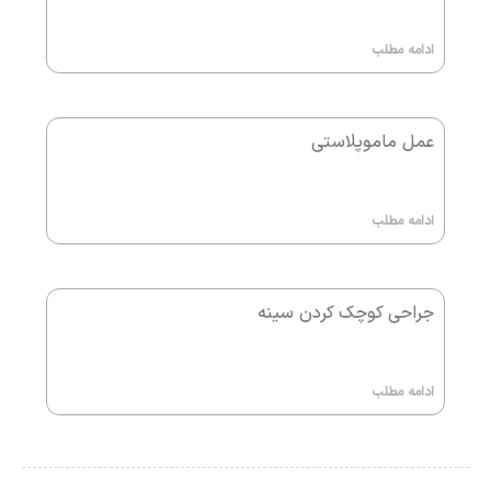
ادامه مطلب
عمل ماموپلاستی
ادامه مطلب
جراحی کوچک کردن سینه
ادامه مطلب