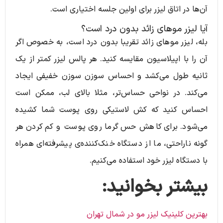
آن‌ها در اتاق لیزر برای اولین جلسه اختیاری است.
آیا لیزر موهای زائد بدون درد است؟
بله، لیزر موهای زائد تقریبا بدون درد است، به خصوص اگر
آن را با اپیلاسیون مقایسه کنید. هر پالس لیزر کمتر از یک
ثانیه طول می‌کشد و احساس سوزن سوزن خفیفی ایجاد
می‌کند. در نواحی حساس‌تر، مثلا بالای لب، ممکن است
احساس کنید که کش لاستیکی روی پوست شما کشیده
می‌شود. برای کاهش حس گرما روی پوست و کم کردن هر
گونه ناراحتی، ما از دستگاه خنک‌کننده‌ی پیشرفته‌ای همراه
با دستگاه لیزر خود استفاده می‌کنیم.
بیشتر بخوانید:
بهترین کلینیک لیزر مو در شمال تهران