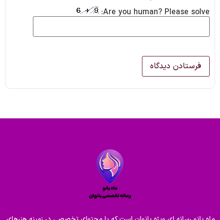
Are you human? Please solve:
ماه بانو رسانه ای ویژه بانوان است که با محتوای تخصصی در زمینه هنرهای