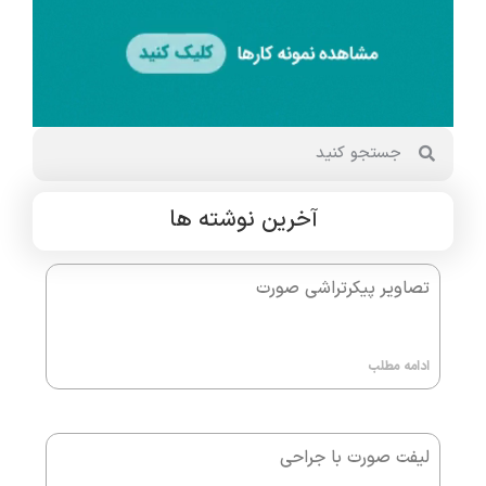
آخرین نوشته ها
تصاویر پیکرتراشی صورت
ادامه مطلب
لیفت صورت با جراحی