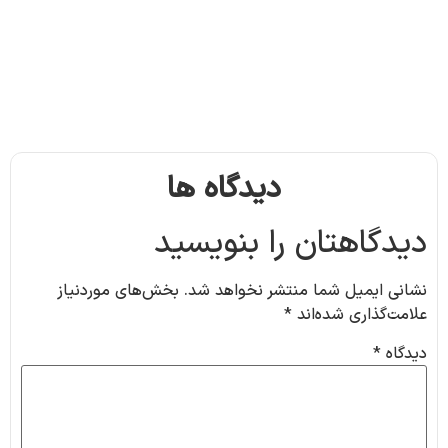
دیدگاه ها
دیدگاهتان را بنویسید
نشانی ایمیل شما منتشر نخواهد شد.
بخش‌های موردنیاز
علامت‌گذاری شده‌اند
*
دیدگاه
*