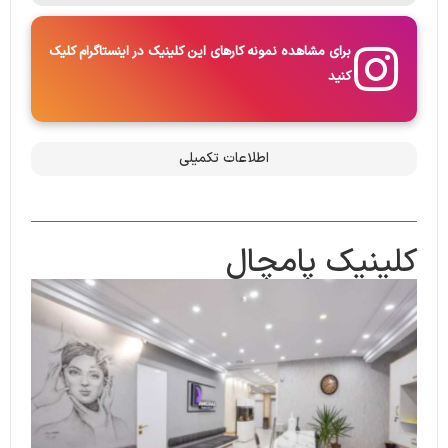
برای مشاهده نمونه کارهای این کلینیک در اینستاگرام کلیک
کنید
اطلاعات تکمیلی
کلینیک پامچال