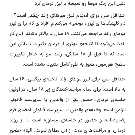
دلیل این رنگ موها رو نمیشه با لیزر درمان کرد.
حداقل سن برای انجام لیزر موهای زائد چقدر است؟
در کلینیک‌های لیزر، توصیه می‌کنیم افرادی که برای لیزر
موهای زائد مراجعه می‌کنند، ۱۸ سال یا بالاتر باشند. این کار
باعث می‌شود تا نتیجه‌ی بهتری از درمان بگیرید. دلیلش این
است که تا قبل از ۱۸ سالگی، رشد مو به خاطر تغییرات
سطح هورمون، هنوز به طور کامل تثبیت نشده است.
حداقل سن برای لیزر موهای زائد ناحیه‌ی بیکینی، ۱۶ سال
به بالا است. برای تمام مراجعه‌کنندگان زیر ۱۸ سال، در اولین
جلسه‌ی درمان، حضور یکی از والدین یا سرپرست قانونی
الزامی است. وظیفه‌ی والدین یا سرپرست قانونی امضای فرم
رضایت‌نامه و حضور در جلسه‌ی مشاوره است تا از روند
درمان و مراقبت‌های بعد از آن مطلع شوند. البته حضور