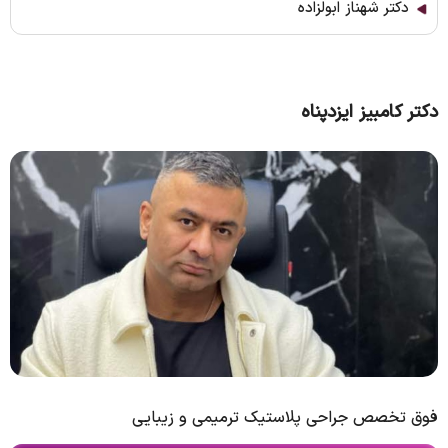
دکتر شهناز ابولزاده
دکتر کامبیز ایزدپناه
فوق تخصص جراحی پلاستیک ترمیمی و زیبایی