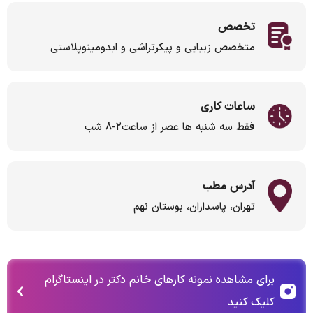
تخصص
متخصص زیبایی و پیکرتراشی و ابدومینوپلاستی
ساعات کاری
فقط سه شنبه ها عصر از ساعت۲-۸ شب
آدرس مطب
تهران، پاسداران، بوستان نهم
برای مشاهده نمونه کارهای خانم دکتر در اینستاگرام
کلیک کنید