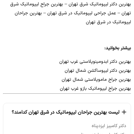
بهترین دکتر لیپوماتیک شرق تهران – بهترین جراح لیپوماتیک شرق
تهران – عمل جراحی لیپوماتیک در شرق تهران – بهترین جراحان
لیپوماتیک در شرق تهران
بیشتر بخوانید:
بهترین دکتر ابدومینوپلاستی غرب تهران
بهترین دکتر لیپوساکشن شمال تهران
بهترین جراح ماموپلاستی شمال تهران
بهترین جراح لیپوماتیک بازو غرب تهران
لیست بهترین جراحان لیپوماتیک در شرق تهران کدامند؟
دکتر کامبیز ایزدپناه