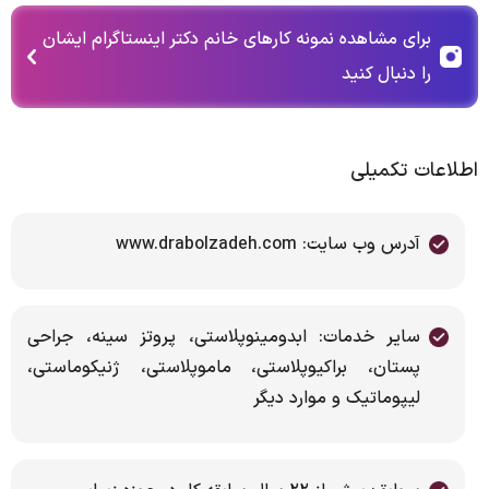
برای مشاهده نمونه کارهای خانم دکتر اینستاگرام ایشان
را دنبال کنید
اطلاعات تکمیلی
آدرس وب سایت: www.drabolzadeh.com
سایر خدمات: ابدومینوپلاستی، پروتز سینه، جراحی
پستان، براکیوپلاستی، ماموپلاستی، ژنیکوماستی،
لیپوماتیک و موارد دیگر