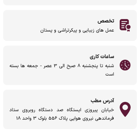
تخصص
عمل های زیبایی و پیکرتراشی و پستان
ساعات کاری
شنبه تا پنجشنبه 8 صبح الی 3 عصر - جمعه ها بسته
است
آدرس مطب
خیابان پیروزی ایستگاه صد دستگاه روبروی ستاد
فرماندهی نیروی هوایی پلاک 556 بلوک 3 واحد 18