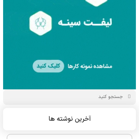
آخرین نوشته ها