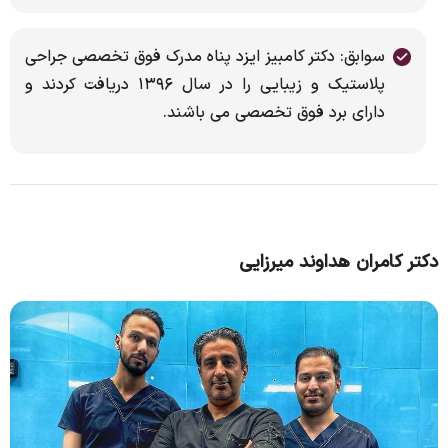
سوابق: دکتر کامبیز ایزد پناه مدرک فوق تخصصی جراحی
پلاستیک و زیبایی را در سال ۱۳۹۶ دریافت کردند و
دارای برد فوق تخصصی می باشند.
دکتر کامران هداوند میرزایی