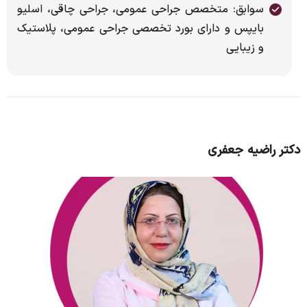
سوابق: متخصص جراحی عمومی، جراحی چاقی، اسلیو
بایپس و دارای بورد تخصصی جراحی عمومی، پلاستیک
و زیبایی
دکتر راضیه جعفری