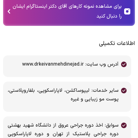
برای مشاهده نمونه کارهای آقای دکتر اینستاگرام ایشان
را دنبال کنید
اطلاعات تکمیلی
آدرس وب سایت: www.drkeivanmehdinejad.ir
سایر خدمات: لیپوساکشن، لاپاراسکوپی، بلفاروپلاستی،
پوست مو زیبایی و غیره
سوابق: اخذ دوره جراحی عروق از دانشگاه شهید بهشتی
دوره جراحی پلاستیک از تهران و دوره لاپاراسکوپی