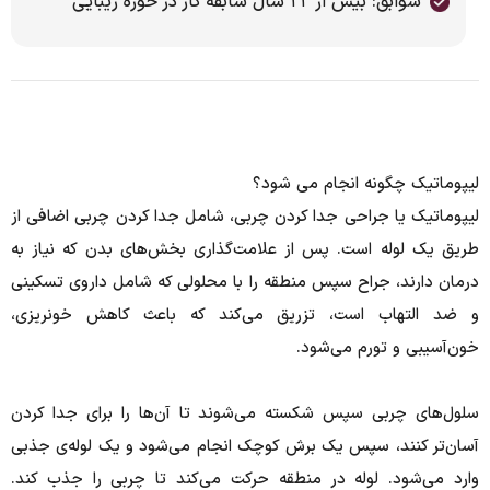
سوابق: بیش از ۲۲ سال سابقه کار در حوزه زیبایی
لیپوماتیک چگونه انجام می شود؟
لیپوماتیک یا جراحی جدا کردن چربی، شامل جدا کردن چربی اضافی از
طریق یک لوله است. پس از علامت‌گذاری بخش‌های بدن که نیاز به
درمان دارند، جراح سپس منطقه را با محلولی که شامل داروی تسکینی
و ضد التهاب است، تزریق می‌کند که باعث کاهش خونریزی،
خون‌آسیبی و تورم می‌شود.
سلول‌های چربی سپس شکسته می‌شوند تا آن‌ها را برای جدا کردن
آسان‌تر کنند، سپس یک برش کوچک انجام می‌شود و یک لوله‌ی جذبی
وارد می‌شود. لوله در منطقه حرکت می‌کند تا چربی را جذب کند.