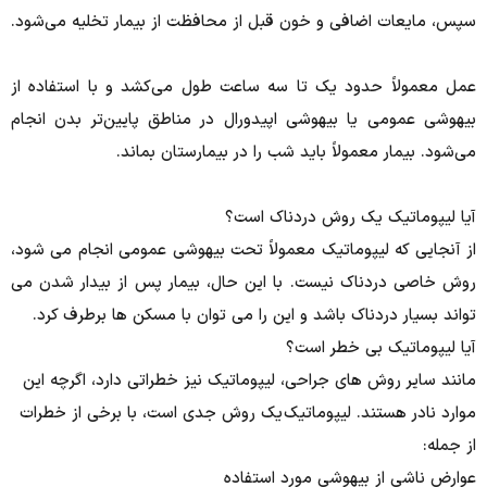
سپس، مایعات اضافی و خون قبل از محافظت از بیمار تخلیه می‌شود.
عمل معمولاً حدود یک تا سه ساعت طول می‌کشد و با استفاده از
بیهوشی عمومی یا بیهوشی اپیدورال در مناطق پایین‌تر بدن انجام
می‌شود. بیمار معمولاً باید شب را در بیمارستان بماند.
آیا لیپوماتیک یک روش دردناک است؟
از آنجایی که لیپوماتیک معمولاً تحت بیهوشی عمومی انجام می شود،
روش خاصی دردناک نیست.
با این حال، بیمار پس از بیدار شدن می
تواند بسیار دردناک باشد و این را می توان با مسکن ها برطرف کرد.
آیا لیپوماتیک بی خطر است؟
مانند سایر روش های جراحی، لیپوماتیک نیز خطراتی دارد، اگرچه این
موارد نادر هستند.
لیپوماتیک
یک روش جدی است، با برخی از خطرات
از جمله:
عوارض ناشی از بیهوشی مورد استفاده