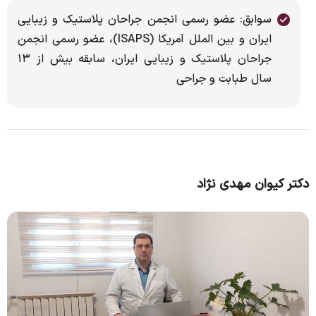
سوابق: عضو رسمی انجمن جراحان پلاستیک و زیبایی
ایران و بین الملل آمریکا (ISAPS)، عضو رسمی انجمن
جراحان پلاستیک و زیبایی ایران، سابقه بیش از ۱۳
سال طبابت و جراحی
دکتر کیوان مهدی نژاد