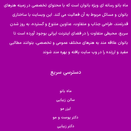
ماه بانو رسانه ای ویژه بانوان است که با محتوای تخصصی در زمینه هنرهای
بانوان و مسائل مربوط به آن فعالیت می کند. این وبسایت با ساختاری
قدرتمند، طراحی جذاب و متفاوت، عناوین متنوع و گسترده، به روز شدن
سریع، محیطی متفاوت را در فضای اینترنت ایرانی بوجود آورده است تا
بانوان علاقه مند به هنرهای مختلف عمومی و تخصصی، بتوانند مطالبی
مفید و ارزنده را در وب سایت یافته و بهره مند شوند
دسترسی سریع
ماه بانو
سالن زیبایی
لیزر مو
دکتر پوست و مو
دکتر زیبایی