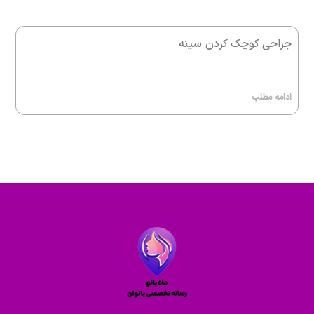
جراحی کوچک کردن سینه
ادامه مطلب