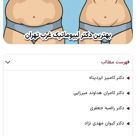
فهرست مطالب
دکتر کامبیز ایزدپناه
دکتر کامران هداوند میرزایی
دکتر راضیه جعفری
دکتر کیوان مهدی نژاد