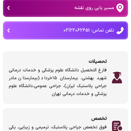
مسیر یابی روی نقشه
تلفن تماس: 02122062651
تحصیلات
فارغ التخصیل دانشگاه علوم پزشکی و خدمات درمانی
شهید بهشتی، بیمارستان ۱۵خرداد (بیمارستان مادر
جراحی پلاستیک ایران)، جراحی عمومی،دانشگاه علوم
پزشکی و خدمات درمانی تهران
تخصص
فوق تخصص جراحی پلاستیک، ترمیمی و زیبایی، یکی