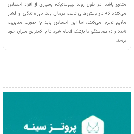
متغیر باشد. در طول روند لیپوماتیک، بسیاری از افراد احساس
می‌کنند که در بخش‌های تحت درمان یک دوره تنگی و فشار
ملایم تجربه می‌کنند، اما این احساس باید به صورت مدیریت
شده و در هماهنگی با پزشک انجام شود تا به کمترین میزان خود
برسد.