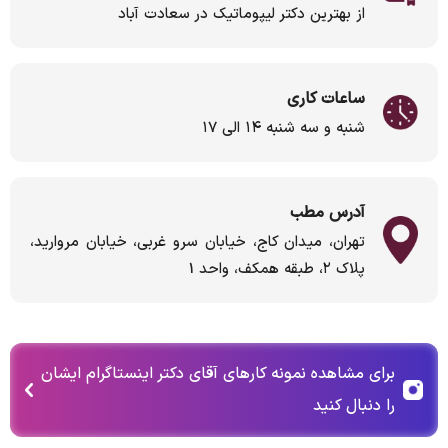
از بهترین دکتر لیپوماتیک در سعادت آباد
ساعات کاری
شنبه و سه شنبه ۱۴ الی ۱۷
آدرس مطب
تهران، میدان کاج، خیابان سرو غربی، خیابان مروارید،
پلاک ۲، طبقه همکف، واحد 1
برای مشاهده نمونه کارهای آقای دکتر اینستاگرام ایشان
را دنبال کنید