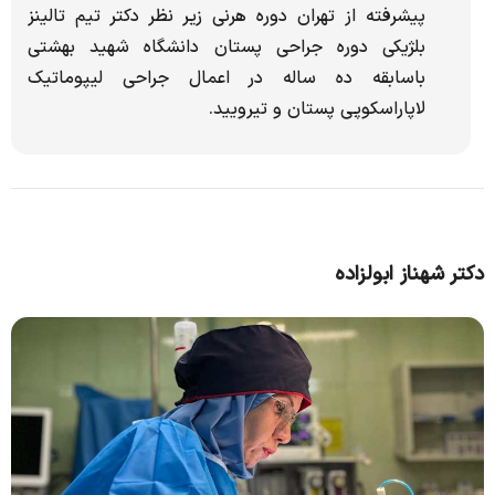
پیشرفته از تهران دوره هرنی زیر نظر دکتر تیم تالینز
بلژیکی دوره جراحی پستان دانشگاه شهید بهشتی
باسابقه ده ساله در اعمال جراحی لیپوماتیک
لاپاراسکوپی پستان و تیرویید.
دکتر شهناز ابولزاده