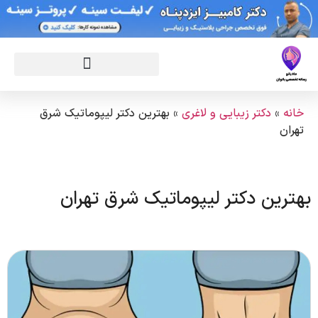
خانه
»
دکتر زیبایی و لاغری
»
بهترین دکتر لیپوماتیک شرق
تهران
بهترین دکتر لیپوماتیک شرق تهران