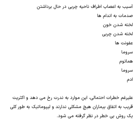
آسیب به اعصاب اطراف ناحیه چربی در حال برداشتن
صدمات به اندام ها
لخته شدن خون
لخته شدن چربی
عفونت ها
سروما
هماتوم
سروما
ادم
علیرغم خطرات احتمالی، این موارد به ندرت رخ می دهد و اکثریت
قریب به اتفاق بیماران هیچ مشکلی ندارند و لیپوماتیک به طور کلی
یک روش بی خطر در نظر گرفته می شود.