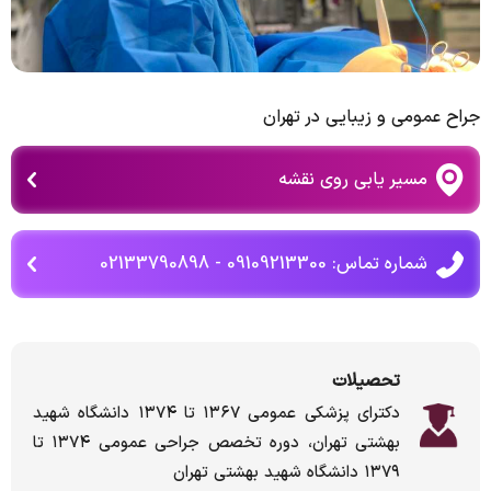
جراح عمومی و زیبایی در تهران
مسیر یابی روی نقشه
شماره تماس: 09109213300 - 02133790898
تحصیلات
دکترای پزشکی عمومی ۱۳۶۷ تا ۱۳۷۴ دانشگاه شهید
بهشتی تهران، دوره تخصص جراحی عمومی ۱۳۷۴ تا
۱۳۷۹ دانشگاه شهید بهشتی تهران