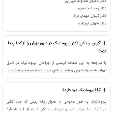
دکتر کامران هداوند میرزایی
دکتر راضیه جعفری
دکتر کیوان مهدی نژاد
دکتر شهناز ابولزاده
آدرس و تلفن دکتر لیپوماتیک در شرق تهران را از کجا پیدا
کنم؟
با مراجعه به این صفحه لیستی از جراحان لیپوماتیک در شرق
تهران به همراه آدرس و شماره تلفن آنان را مشاهده خواهید کرد
آیا لیپوماتیک درد دارد؟
لیپوماتیک به طور عمومی به عنوان یک روش کم درد تلقی
می‌شود، اما میزان درد و ناراحتی ممکن است از فرد به فرد