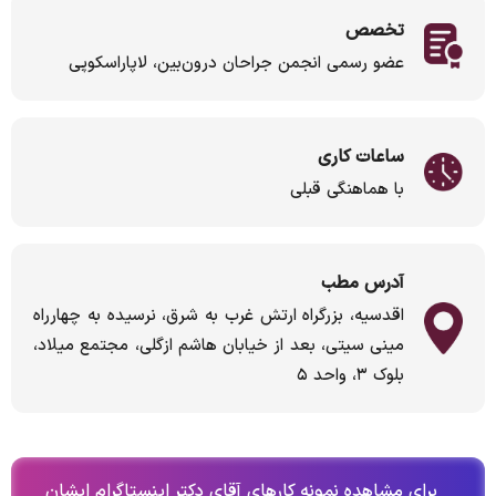
تخصص
عضو رسمی انجمن جراحان درون‌بین، لاپاراسکوپی
ساعات کاری
با هماهنگی قبلی
آدرس مطب
اقدسیه، بزرگراه ارتش غرب به شرق، نرسیده به چهارراه
مینی سیتی، بعد از خیابان هاشم ازگلی، مجتمع میلاد،
بلوک ۳، واحد ۵
برای مشاهده نمونه کارهای آقای دکتر اینستاگرام ایشان