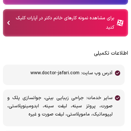
برای مشاهده نمونه کارهای خانم دکتر در آپارات کلیک
کنید
اطلاعات تکمیلی
آدرس وب سایت: www.doctor-jafari.com
سایر خدمات: جراحی زیبایی بینی، جوانسازی پلک و
صورت، پروتز سینه، لیفت سینه، ابدومینوپلاستی،
لیپوماتیک، ماموپلاستی، لیفت صورت و غیره