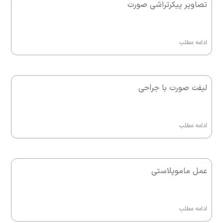
تصاویر پیکرتراشی صورت
ادامه مطلب
لیفت صورت با جراحی
ادامه مطلب
عمل ماموپلاستی
ادامه مطلب