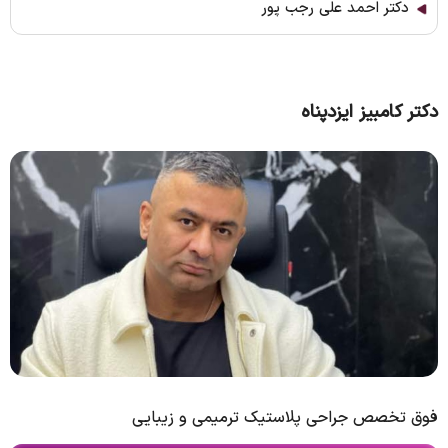
دکتر احمد علی رجب پور
دکتر کامبیز ایزدپناه
فوق تخصص جراحی پلاستیک ترمیمی و زیبایی