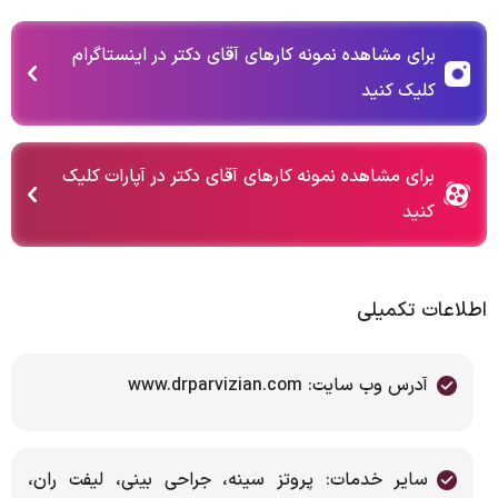
برای مشاهده نمونه کارهای آقای دکتر در اینستاگرام
کلیک کنید
برای مشاهده نمونه کارهای آقای دکتر در آپارات کلیک
کنید
اطلاعات تکمیلی
آدرس وب سایت: www.drparvizian.com
سایر خدمات: پروتز سینه، جراحی بینی، لیفت ران،