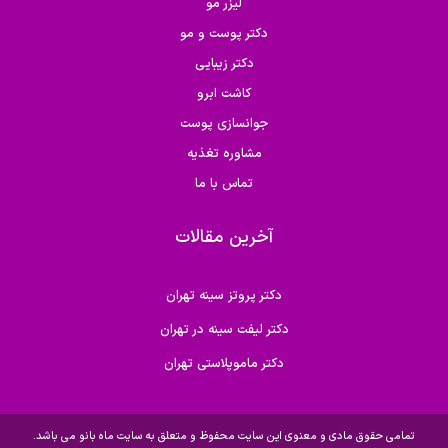
لیزر مو
دکتر پوست و مو
دکتر زیبایی
کاشت ابرو
جوانسازی پوست
مشاوره تغذیه
تماس با ما
آخرین مقالات
دکتر پروتز سینه تهران
دکتر لیفت سینه در تهران
دکتر ماموپلاستی تهران
تمامی حقوق مادی و معنوی این سایت محفوظ و متعلق به سایت ماه بانو می باشد.