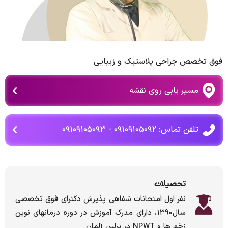
فوق تخصص جراحی پلاستیک و زیبایی
مسیر یابی روی نقشه
تلفن تماس: ۰۹۱۰۹۱۰۵۰۹۲ - ۰۹۱۰۹۱۰۵۰۹۳
تحصیلات
نفر اول امتحانات شفاهی پذیرش دکترای فوق تخصصی
سال۱۳۹۰، دارای مدرک آموزش در دوره درمانهای نوین
زخم ها و NPWT در برلین آلمان