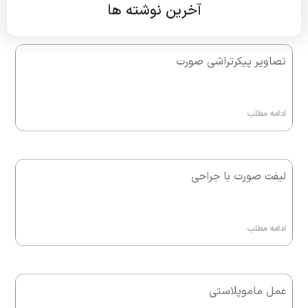
آخرین نوشته ها
تصاویر پیکرتراشی صورت
ادامه مطلب
لیفت صورت با جراحی
ادامه مطلب
عمل ماموپلاستی