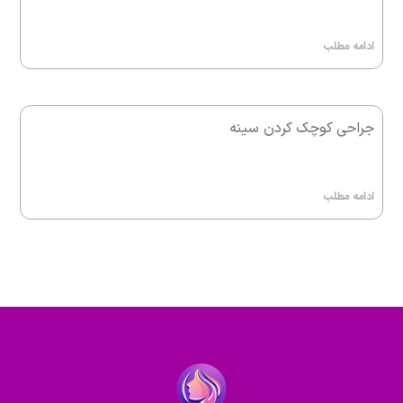
ادامه مطلب
جراحی کوچک کردن سینه
ادامه مطلب