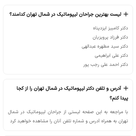
لیست بهترین جراحان لیپوماتیک در شمال تهران کدامند؟
دکتر کامبیز ایزدپناه
دکتر فرزاد پرویزیان
دکتر سید مطهره عبدالهی
دکتر علی ابراهیمی
دکتر احمد علی رجب پور
آدرس و تلفن دکتر لیپوماتیک در شمال تهران را از کجا
پیدا کنم؟
با مراجعه به این صفحه لیستی از جراحان لیپوماتیک در شمال
تهران به همراه آدرس و شماره تلفن آنان را مشاهده خواهید کرد