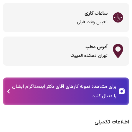
ساعات کاری
تعیین وقت قبلی
آدرس مطب
تهران دهکده المپیک
برای مشاهده نمونه کارهای آقای دکتر اینستاگرام ایشان
را دنبال کنید
اطلاعات تکمیلی