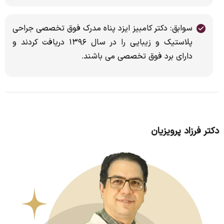
سوابق: دکتر کامبیز ایزد پناه مدرک فوق تخصصی جراحی
پلاستیک و زیبایی را در سال ۱۳۹۶ دریافت کردند و
دارای برد فوق تخصصی می باشند.
دکتر فرزاد پرویزیان