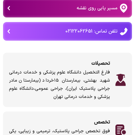
مسیر یابی روی نقشه
تلفن تماس: 02122062651
تحصیلات
فارغ التخصیل دانشگاه علوم پزشکی و خدمات درمانی
شهید بهشتی، بیمارستان ۱۵خرداد (بیمارستان مادر
جراحی پلاستیک ایران)، جراحی عمومی،دانشگاه علوم
پزشکی و خدمات درمانی تهران
تخصص
فوق تخصص جراحی پلاستیک، ترمیمی و زیبایی، یکی