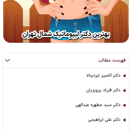
فهرست مطالب
دکتر کامبیز ایزدپناه
دکتر فرزاد پرویزیان
دکتر سید مطهره عبدالهی
دکتر علی ابراهیمی