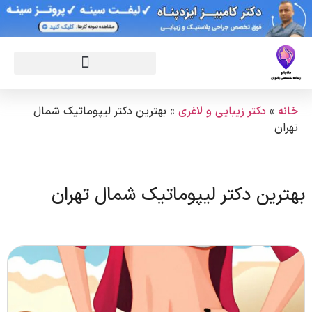
خانه
»
دکتر زیبایی و لاغری
»
بهترین دکتر لیپوماتیک شمال
تهران
بهترین دکتر لیپوماتیک شمال تهران