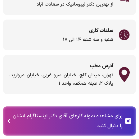
از بهترین دکتر لیپوماتیک در سعادت آباد
ساعات کاری
شنبه و سه شنبه ۱۴ الی ۱۷
آدرس مطب
تهران، میدان کاج، خیابان سرو غربی، خیابان مروارید،
پلاک ۲، طبقه همکف، واحد 1
برای مشاهده نمونه کارهای آقای دکتر اینستاگرام ایشان
را دنبال کنید