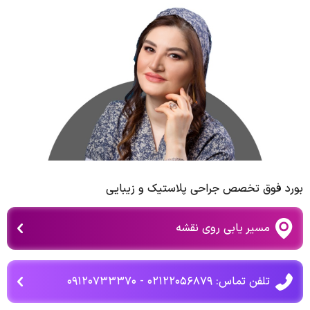
بورد فوق تخصص جراحی پلاستیک و زیبایی
مسیر یابی روی نقشه
تلفن تماس: ۰۲۱۲۲۰۵۶۸۷۹ - ۰۹۱۲۰۷۳۳۳۷۰