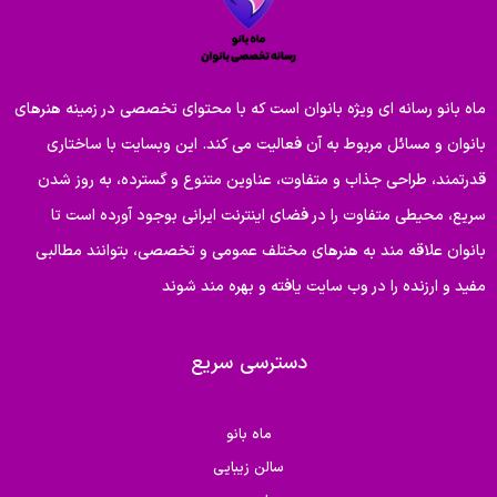
ماه بانو رسانه ای ویژه بانوان است که با محتوای تخصصی در زمینه هنرهای
بانوان و مسائل مربوط به آن فعالیت می کند. این وبسایت با ساختاری
قدرتمند، طراحی جذاب و متفاوت، عناوین متنوع و گسترده، به روز شدن
سریع، محیطی متفاوت را در فضای اینترنت ایرانی بوجود آورده است تا
بانوان علاقه مند به هنرهای مختلف عمومی و تخصصی، بتوانند مطالبی
مفید و ارزنده را در وب سایت یافته و بهره مند شوند
دسترسی سریع
ماه بانو
سالن زیبایی