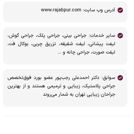
آدرس وب سایت: www.rajabpur.com
سایر خدمات: جراحی بینی، جراحی پلک، جراحی گوش،
لیفت پیشانی، لیفت شقیقه، تزریق چربی، بوکال فت،
لیفت صورت، جراحی چانه و ...
سوابق: دکتر احمدعلی رجب‌پور عضو بورد فوق‌تخصص
جراحی پلاستیک، زیبایی و ترمیمی هستند و از بهترین
جراحان زیبایی تهران به شمار می‌روند