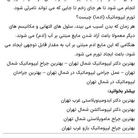
انجام می شود تا هر جای زخم تا جایی که می تواند نامرئی شود.
تورم لیپوماتیک (ادما) چیست؟
هر زمان که بدن آسیب می بیند، سلول های التهابی و مکانیسم های
دیگر معمولا باعث آزاد شدن مایع مبتنی بر آب (ادم) می شوند.
هنگامی که این مایع ادم مبتنی بر آب به مقدار قابل توجهی ایجاد می
شود، باعث ایجاد تورم می شود.
بهترین دکتر لیپوماتیک شمال تهران – بهترین جراح لیپوماتیک شمال
تهران – عمل جراحی لیپوماتیک در شمال تهران – بهترین جراحان
لیپوماتیک در شمال تهران
بیشتر بخوانید:
بهترین دکتر ابدومینوپلاستی غرب تهران
بهترین دکتر لیپوساکشن شمال تهران
بهترین جراح ماموپلاستی شمال تهران
بهترین جراح لیپوماتیک بازو غرب تهران