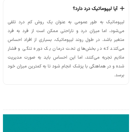
آیا لیپوماتیک درد دارد؟
لیپوماتیک به طور عمومی به عنوان یک روش کم درد تلقی
می‌شود، اما میزان درد و ناراحتی ممکن است از فرد به فرد
متغیر باشد. در طول روند لیپوماتیک، بسیاری از افراد احساس
می‌کنند که در بخش‌های تحت درمان یک دوره تنگی و فشار
ملایم تجربه می‌کنند، اما این احساس باید به صورت مدیریت
شده و در هماهنگی با پزشک انجام شود تا به کمترین میزان خود
برسد.