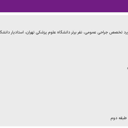
د تخصص جراحی عمومی، نفر برتر دانشگاه علوم پزشکی تهران، استادیار دانشگا