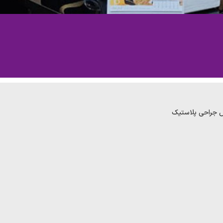
 جراحی پلاستیک