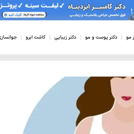
ر مو
دکتر پوست و مو
دکتر زیبایی
کاشت ابرو
جوانساز