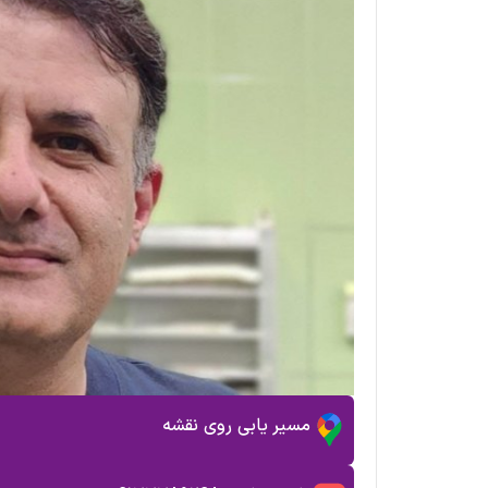
مسیر یابی روی نقشه