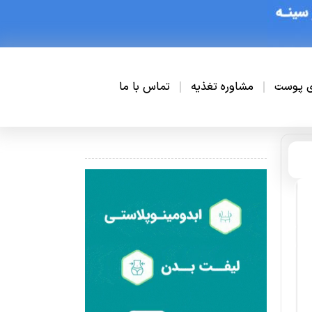
ی پوست
مشاوره تغذیه
تماس با ما