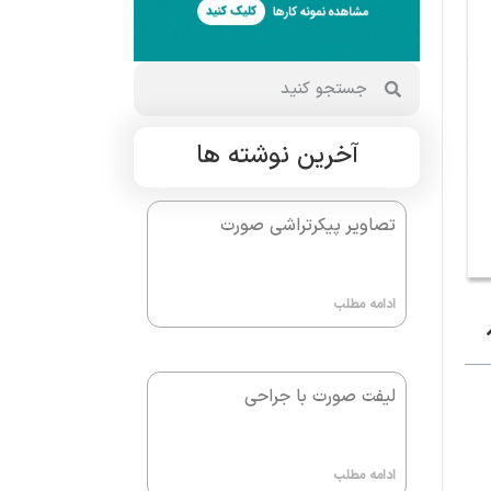
آخرین نوشته ها
تصاویر پیکرتراشی صورت
ادامه مطلب
لیفت صورت با جراحی
ادامه مطلب