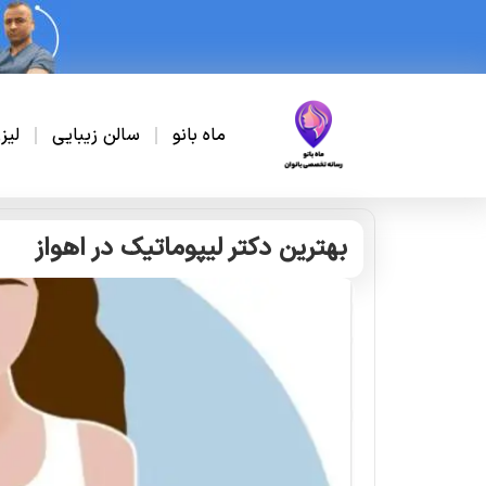
ماه بانو
سالن زیبایی
لیز
بهترین دکتر لیپوماتیک در اهواز