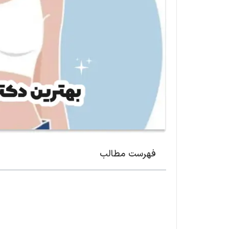
فهرست مطالب