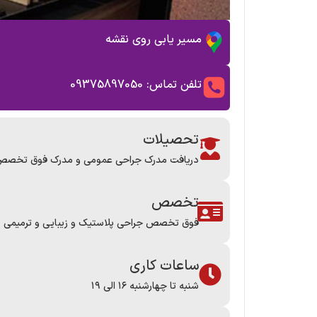
مسیر یابی روی نقشه
تلفن تماس: 09375897050
تحصیلات
دریافت مدرک جراحی عمومی و مدرک فوق تخصص
تخصص
فوق تخصص جراحی پلاستیک و زیبایی و ترمیمی
ساعات کاری
شنبه تا چهارشنبه ۱۶ الی ۱۹