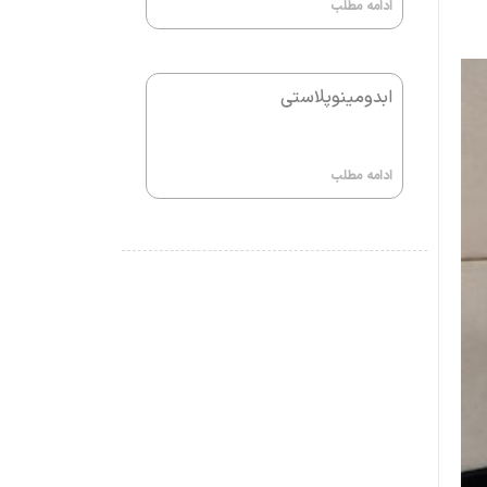
ادامه مطلب
ابدومینوپلاستی
ادامه مطلب