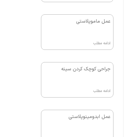
عمل ماموپلاستی
ادامه مطلب
جراحی کوچک کردن سینه
ادامه مطلب
عمل ابدومینوپلاستی