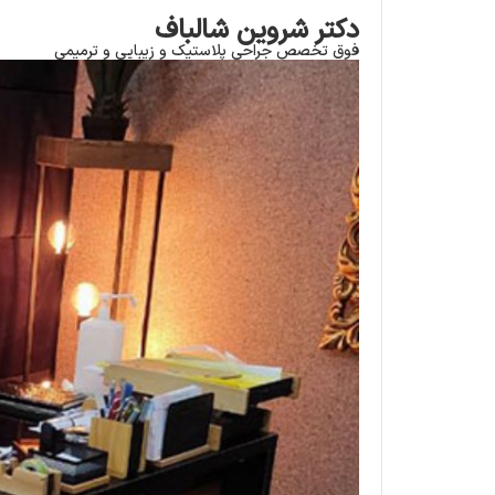
دکتر شروین شالباف
فوق تخصص جراحی پلاستیک و زیبایی و ترمیمی