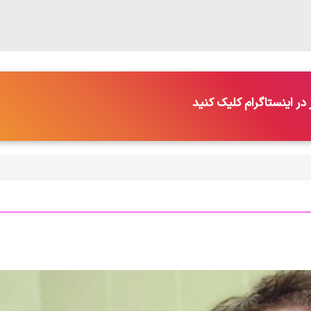
در اینستاگرام کلیک کنید