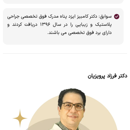
سوابق: دکتر کامبیز ایزد پناه مدرک فوق تخصصی جراحی
پلاستیک و زیبایی را در سال ۱۳۹۶ دریافت کردند و
دارای برد فوق تخصصی می باشند.
دکتر فرزاد پرویزیان