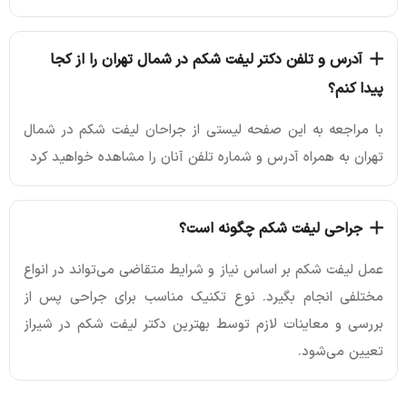
آدرس و تلفن دکتر لیفت شکم در شمال تهران را از کجا
پیدا کنم؟
با مراجعه به این صفحه لیستی از جراحان لیفت شکم در شمال
تهران به همراه آدرس و شماره تلفن آنان را مشاهده خواهید کرد
جراحی لیفت شکم چگونه است؟
عمل لیفت شکم بر اساس نیاز و شرایط متقاضی می‌تواند در انواع
مختلفی انجام بگیرد. نوع تکنیک مناسب برای جراحی پس از
بررسی و معاینات لازم توسط بهترین دکتر لیفت شکم در شیراز
تعیین می‌شود.