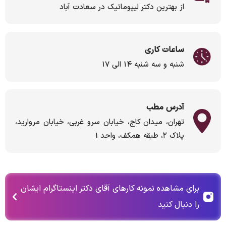
از بهترین دکتر لیپوماتیک در سعادت آباد
ساعات کاری
شنبه و سه شنبه ۱۴ الی ۱۷
آدرس مطب
تهران، میدان کاج، خیابان سرو غربی، خیابان مروارید،
پلاک ۲، طبقه همکف، واحد 1
برای مشاهده نمونه کارهای آقای دکتر اینستاگرام ایشان
را دنبال کنید