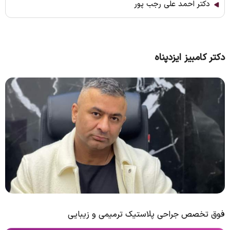
دکتر احمد علی رجب پور
دکتر کامبیز ایزدپناه
فوق تخصص جراحی پلاستیک ترمیمی و زیبایی