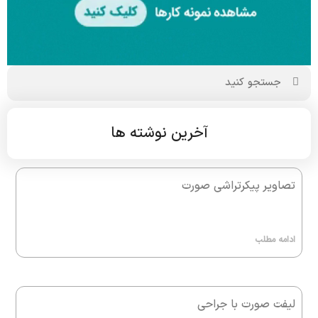
آخرین نوشته ها
تصاویر پیکرتراشی صورت
ادامه مطلب
لیفت صورت با جراحی