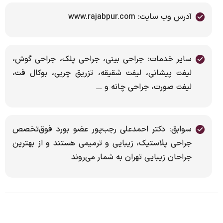
آدرس وب سایت: www.rajabpur.com
سایر خدمات: جراحی بینی، جراحی پلک، جراحی گوش،
لیفت پیشانی، لیفت شقیقه، تزریق چربی، بوکال فت،
لیفت صورت، جراحی چانه و ...
سوابق: دکتر احمدعلی رجب‌پور عضو بورد فوق‌تخصص
جراحی پلاستیک، زیبایی و ترمیمی هستند و از بهترین
جراحان زیبایی تهران به شمار می‌روند