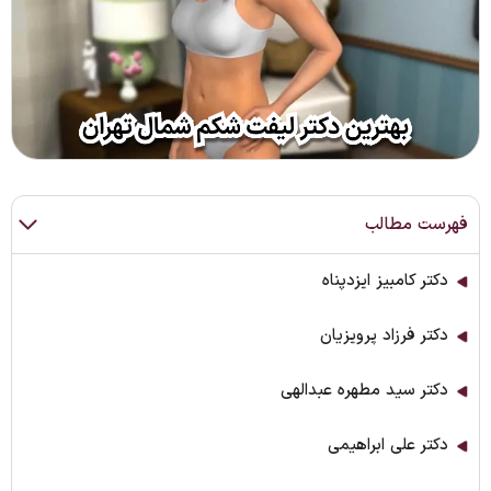
فهرست مطالب
دکتر کامبیز ایزدپناه
دکتر فرزاد پرویزیان
دکتر سید مطهره عبدالهی
دکتر علی ابراهیمی