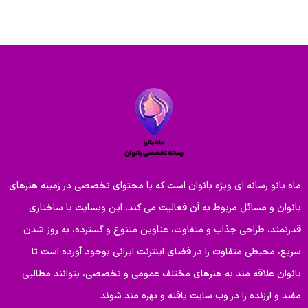
ماه بانو رسانه ای ویژه بانوان است که با محتوای تخصصی در زمینه هنرهای
بانوان و مسائل مربوط به آن فعالیت می کند. این وبسایت با ساختاری
قدرتمند، طراحی جذاب و متفاوت، عناوین متنوع و گسترده، به روز شدن
سریع، محیطی متفاوت را در فضای اینترنت ایرانی بوجود آورده است تا
بانوان علاقه مند به هنرهای مختلف عمومی و تخصصی، بتوانند مطالبی
مفید و ارزنده را در وب سایت یافته و بهره مند شوند