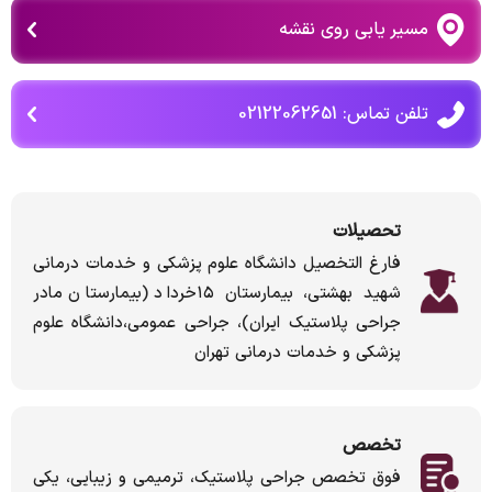
مسیر یابی روی نقشه
تلفن تماس: 02122062651
تحصیلات
فارغ التخصیل دانشگاه علوم پزشکی و خدمات درمانی
شهید بهشتی، بیمارستان ۱۵خرداد (بیمارستان مادر
جراحی پلاستیک ایران)، جراحی عمومی،دانشگاه علوم
پزشکی و خدمات درمانی تهران
تخصص
فوق تخصص جراحی پلاستیک، ترمیمی و زیبایی، یکی