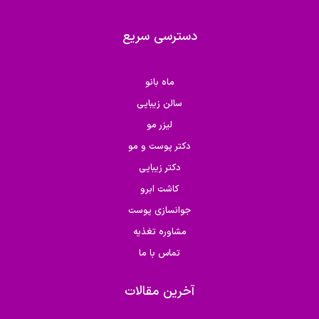
دسترسی سریع
ماه بانو
سالن زیبایی
لیزر مو
دکتر پوست و مو
دکتر زیبایی
کاشت ابرو
جوانسازی پوست
مشاوره تغذیه
تماس با ما
آخرین مقالات