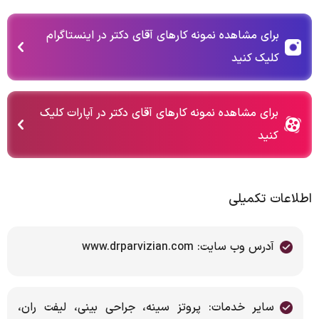
برای مشاهده نمونه کارهای آقای دکتر در اینستاگرام
کلیک کنید
برای مشاهده نمونه کارهای آقای دکتر در آپارات کلیک
کنید
اطلاعات تکمیلی
آدرس وب سایت: www.drparvizian.com
سایر خدمات: پروتز سینه، جراحی بینی، لیفت ران،