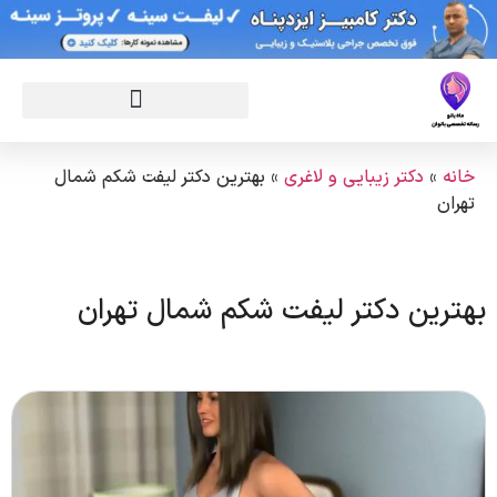
خانه
»
دکتر زیبایی و لاغری
»
بهترین دکتر لیفت شکم شمال
تهران
بهترین دکتر لیفت شکم شمال تهران