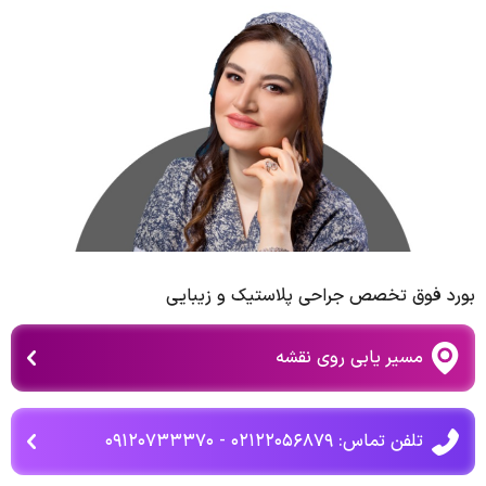
بورد فوق تخصص جراحی پلاستیک و زیبایی
مسیر یابی روی نقشه
تلفن تماس: ۰۲۱۲۲۰۵۶۸۷۹ - ۰۹۱۲۰۷۳۳۳۷۰