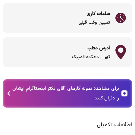
ساعات کاری
تعیین وقت قبلی
آدرس مطب
تهران دهکده المپیک
برای مشاهده نمونه کارهای آقای دکتر اینستاگرام ایشان
را دنبال کنید
اطلاعات تکمیلی