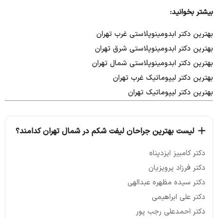
بیشتر بخوانید:
بهترین دکتر ابدومینوپلاستی غرب تهران
بهترین دکتر ابدومینوپلاستی شرق تهران
بهترین دکتر ابدومینوپلاستی شمال تهران
بهترین دکتر لیپوماتیک غرب تهران
بهترین دکتر لیپوماتیک تهران
لیست بهترین جراحان لیفت شکم در شمال تهران کدامند؟
دکتر کامبیز ایزدپناه
دکتر فرزاد پرویزیان
دکتر سیده مظهره عبدالهی
دکتر علی ابراهیمی
دکتر احمدعلی رجب پور