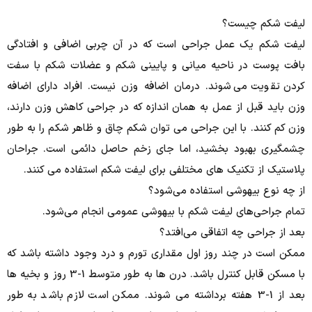
لیفت شکم چیست؟
لیفت شکم یک عمل جراحی است که در آن چربی اضافی و افتادگی
بافت پوست در ناحیه میانی و پایینی شکم و عضلات شکم با سفت
کردن تقویت می‌شوند.
درمان اضافه وزن نیست.
افراد دارای اضافه
وزن باید قبل از عمل به همان اندازه که در جراحی کاهش وزن دارند،
وزن کم کنند.
با این جراحی می توان شکم چاق و ظاهر شکم را به طور
چشمگیری بهبود بخشید، اما جای زخم حاصل دائمی است.
جراحان
پلاستیک از تکنیک های مختلفی برای لیفت شکم استفاده می کنند.
از چه نوع بیهوشی استفاده می‌شود؟
تمام جراحی‌های لیفت شکم با بیهوشی عمومی انجام می‌شود.
بعد از جراحی چه اتفاقی می‌افتد؟
ممکن است در چند روز اول مقداری تورم و درد وجود داشته باشد که
با مسکن قابل کنترل باشد.
درن ها به طور متوسط 1-3 روز و بخیه ها
بعد از 1-3 هفته برداشته می شوند.
ممکن است لازم باشد به طور