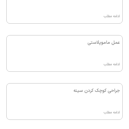
ادامه مطلب
عمل ماموپلاستی
ادامه مطلب
جراحی کوچک کردن سینه
ادامه مطلب