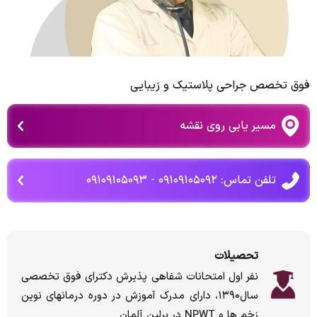
فوق تخصص جراحی پلاستیک و زیبایی
مسیر یابی روی نقشه
تلفن تماس: ۰۹۱۰۹۱۰۵۰۹۲ - ۰۹۱۰۹۱۰۵۰۹۳
تحصیلات
نفر اول امتحانات شفاهی پذیرش دکترای فوق تخصصی
سال۱۳۹۰، دارای مدرک آموزش در دوره درمانهای نوین
زخم ها و NPWT در برلین آلمان