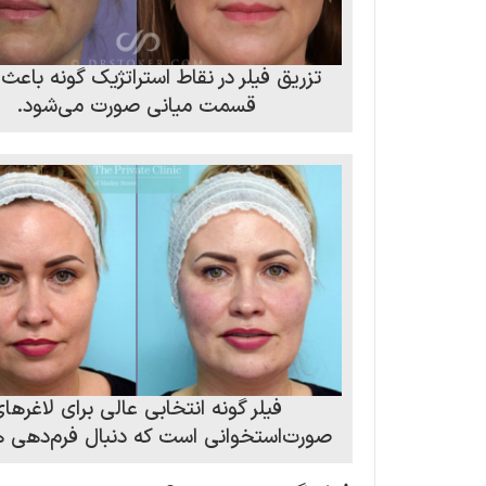
تزریق فیلر در نقاط استراتژیک گونه باعث
قسمت میانی صورت می‌شود.
فیلر گونه انتخابی عالی برای لاغرها
صورت‌استخوانی است که دنبال فرم‌دهی 