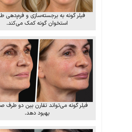
فیلر گونه به برجسته‌سازی و فرم‌دهی ط
استخوان گونه کمک می‌کند.
فیلر گونه می‌تواند تقارن بین دو طرف صو
بهبود دهد.