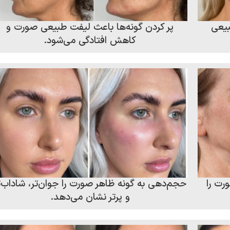
بیعی
پر کردن گونه‌ها باعث لیفت طبیعی صورت و
کاهش افتادگی می‌شود.
رت را
حجم‌دهی به گونه ظاهر صورت را جوان‌تر، شاداب‌ت
و پرتر نشان می‌دهد.