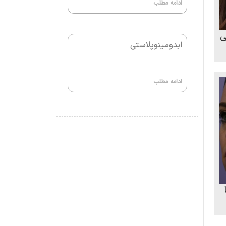
ادامه مطلب
ی
ابدومینوپلاستی
ادامه مطلب