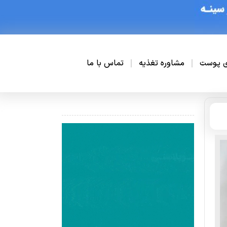
ی پوست
مشاوره تغذیه
تماس با ما