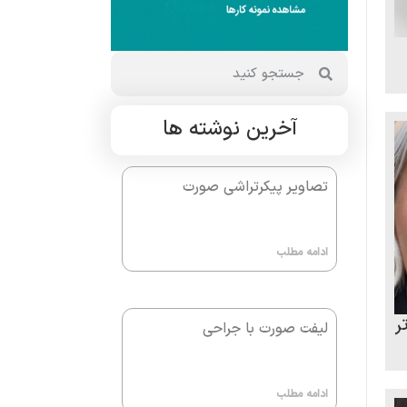
آخرین نوشته ها
تصاویر پیکرتراشی صورت
ادامه مطلب
ر
لیفت صورت با جراحی
ادامه مطلب