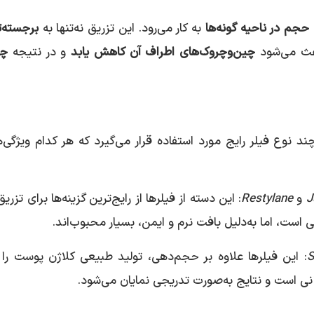
حجم در ناحیه گونه‌ها
به کار می‌رود. این تزریق نه‌تنها به
برجسته‌ت
عث می‌شود
چین‌وچروک‌های اطراف آن کاهش یابد
و در نتیجه
چه
د نوع فیلر رایج مورد استفاده قرار می‌گیرد که هر کدام ویژگی‌
J
و
Restylane
: این دسته از فیلرها از رایج‌ترین گزینه‌ها برای تزریق
 است، اما به‌دلیل بافت نرم و ایمن، بسیار محبوب‌اند.
S
: این فیلرها علاوه بر حجم‌دهی، تولید طبیعی کلاژن پوست را 
انی‌ است و نتایج به‌صورت تدریجی نمایان می‌شود.