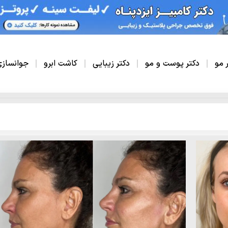
ر مو
دکتر پوست و مو
دکتر زیبایی
کاشت ابرو
جوانساز