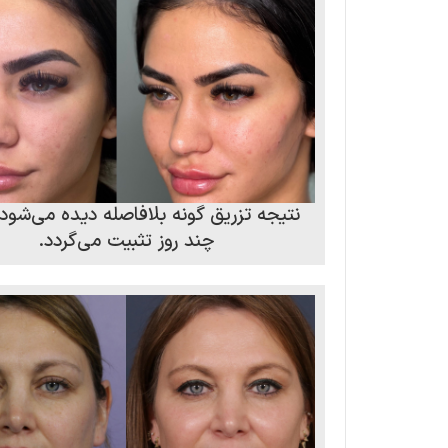
نتیجه تزریق گونه بلافاصله دیده می‌شود
چند روز تثبیت می‌گردد.