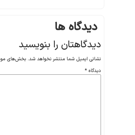
دیدگاه ها
دیدگاهتان را بنویسید
نشانی ایمیل شما منتشر نخواهد شد.
بخش‌های مورد
دیدگاه
*