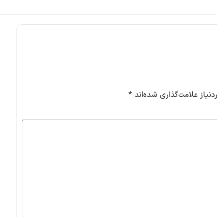
نیاز علامت‌گذاری شده‌اند
*