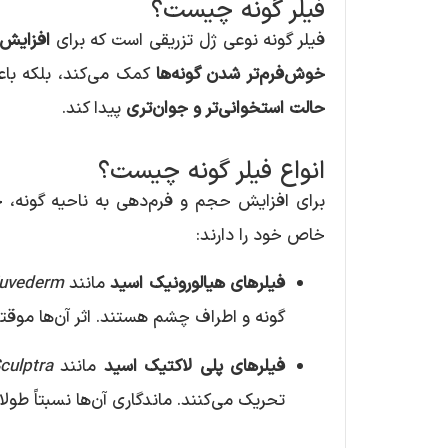
فیلر گونه چیست؟
فیلر گونه نوعی ژل تزریقی است که برای
افزایش 
خوش‌فرم‌تر شدن گونه‌ها
کمک می‌کند، بلکه با
حالت استخوانی‌تر و جوان‌تری
پیدا کند.
انواع فیلر گونه چیست؟
برای افزایش حجم و فرم‌دهی به ناحیه گونه، چن
خاص خود را دارند:
فیلرهای هیالورونیک اسید
مانند
uvederm
گونه و اطراف چشم هستند. اثر آن‌ها موقتی
فیلرهای پلی لاکتیک اسید
مانند
culptra
تحریک می‌کنند. ماندگاری آن‌ها نسبتاً طول