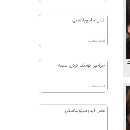
عمل ماموپلاستی
ادامه مطلب
ت
جراحی کوچک کردن سینه
ادامه مطلب
عمل ابدومینوپلاستی