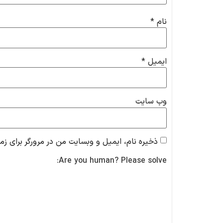
نام
*
ایمیل
*
وب‌ سایت
ذخیره نام، ایمیل و وبسایت من در مرورگر برای زم
Are you human? Please solve: