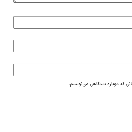
انی که دوباره دیدگاهی می‌نویسم.