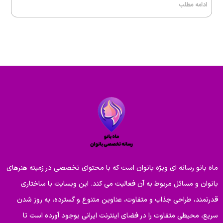
ادامه مطلب
ماه بانو رسانه ای ویژه بانوان است که با محتوای تخصصی در زمینه هنرهای
بانوان و مسائل مربوط به آن فعالیت می کند. این وبسایت با ساختاری
قدرتمند، طراحی جذاب و متفاوت، عناوین متنوع و گسترده، به روز شدن
سریع، محیطی متفاوت را در فضای اینترنت ایرانی بوجود آورده است تا