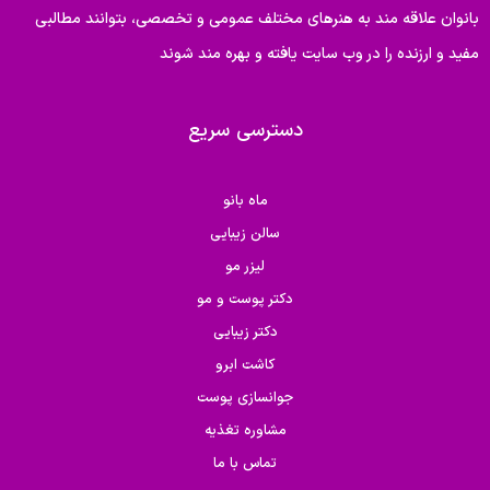
بانوان علاقه مند به هنرهای مختلف عمومی و تخصصی، بتوانند مطالبی
مفید و ارزنده را در وب سایت یافته و بهره مند شوند
دسترسی سریع
ماه بانو
سالن زیبایی
لیزر مو
دکتر پوست و مو
دکتر زیبایی
کاشت ابرو
جوانسازی پوست
مشاوره تغذیه
تماس با ما