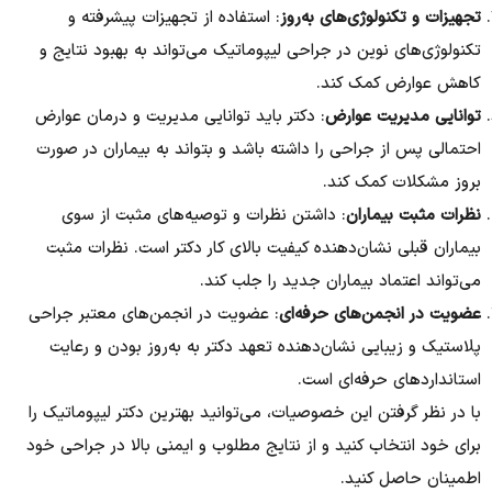
تجهیزات و تکنولوژی‌های به‌روز
: استفاده از تجهیزات پیشرفته و
تکنولوژی‌های نوین در جراحی لیپوماتیک می‌تواند به بهبود نتایج و
کاهش عوارض کمک کند.
توانایی مدیریت عوارض
: دکتر باید توانایی مدیریت و درمان عوارض
احتمالی پس از جراحی را داشته باشد و بتواند به بیماران در صورت
بروز مشکلات کمک کند.
نظرات مثبت بیماران
: داشتن نظرات و توصیه‌های مثبت از سوی
بیماران قبلی نشان‌دهنده کیفیت بالای کار دکتر است. نظرات مثبت
می‌تواند اعتماد بیماران جدید را جلب کند.
عضویت در انجمن‌های حرفه‌ای
: عضویت در انجمن‌های معتبر جراحی
پلاستیک و زیبایی نشان‌دهنده تعهد دکتر به به‌روز بودن و رعایت
استانداردهای حرفه‌ای است.
با در نظر گرفتن این خصوصیات، می‌توانید بهترین دکتر لیپوماتیک را
برای خود انتخاب کنید و از نتایج مطلوب و ایمنی بالا در جراحی خود
اطمینان حاصل کنید.