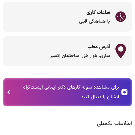
ساعات کاری
با هماهنگی قبلی
آدرس مطب
ساری، بلوار خزر، ساختمان اکسیر
برای مشاهده نمونه کارهای دکتر ایمانی اینستاگرام
ایشان را دنبال کنید.
اطلاعات تکمیلی