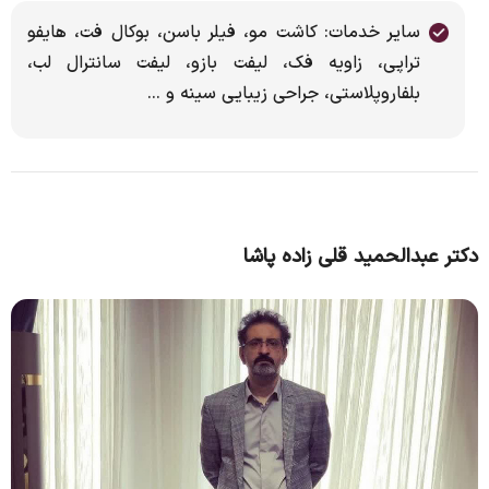
سایر خدمات: کاشت مو، فیلر باسن، بوکال فت، هایفو
تراپی، زاویه فک، لیفت بازو، لیفت سانترال لب،
بلفاروپلاستی، جراحی زیبایی سینه و ...
دکتر عبدالحمید قلی زاده پاشا