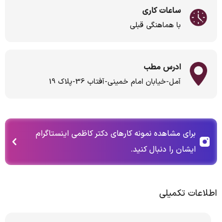
ساعات کاری
با هماهنگی قبلی
ادرس مطب
آمل-خیابان امام خمینی-آفتاب 36-پلاک 19
برای مشاهده نمونه کارهای دکتر کاظمی اینستاگرام
ایشان را دنبال کنید.
اطلاعات تکمیلی