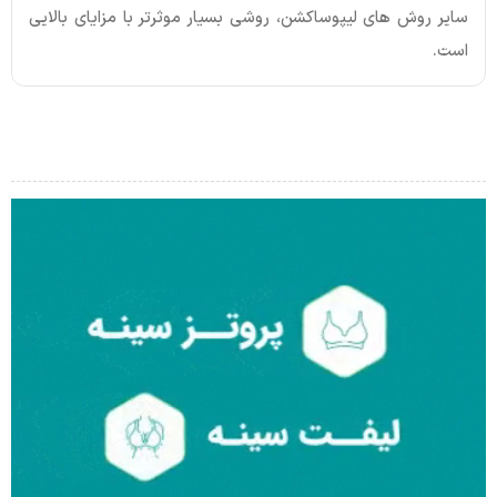
سایر روش های لیپوساکشن، روشی بسیار موثرتر با مزایای بالایی
است.