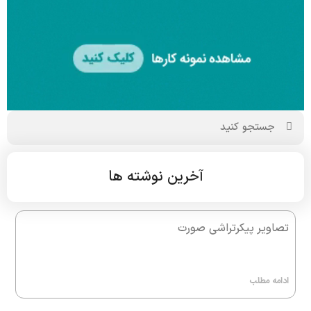
آخرین نوشته ها
تصاویر پیکرتراشی صورت
ادامه مطلب