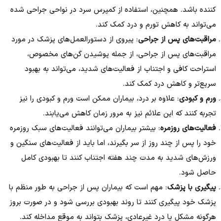
کننده باشد. همچنین، استفاده از کمپرس سرد در نواحی جراحی شده
می‌تواند به کاهش تورم و درد کمک کند.
مراقبت‌های پس از جراحی
: پیروی از دستورالعمل‌های پزشک در مورد
مراقبت‌های پس از جراحی، از جمله پوشیدن گن‌های مخصوص،
استراحت کافی و اجتناب از فعالیت‌های شدید، می‌تواند به بهبود
سریع‌تر و کاهش درد کمک کند.
ورم و کبودی
: علاوه بر درد، بیماران ممکن است ورم و کبودی را نیز
تجربه کنند که این علائم نیز به مرور زمان کاهش می‌یابند.
فعالیت‌های روزمره
: بیشتر بیماران می‌توانند فعالیت‌های سبک روزمره
خود را پس از چند روز از سر بگیرند، اما باید از فعالیت‌های سنگین و
ورزش‌های شدید به مدت چند هفته اجتناب کنند تا بهبودی کامل
حاصل شود.
پیگیری با پزشک
: مهم است که بیماران پس از جراحی به طور منظم با
پزشک خود پیگیری کنند تا روند بهبودی بررسی شود و در صورت بروز
هرگونه مشکل یا درد غیرعادی، پزشک بتواند به موقع مداخله کند.