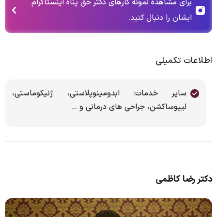
برای مشاهده نمونه کارهای دکتر حق پناه اینستاگرام
ایشان را دنبال کنید.
اطلاعات تکمیلی
سایر خدمات: ابدومینوپلاستی، ژنیکوماستی،
لیپوساکشن، جراحی های درمانی و ...
دکتر رضا کاظمی