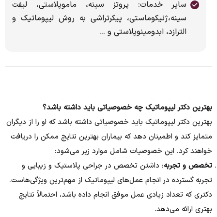
سایر خدمات: پروتز سینه، ماموپلاستی، لیفت
سینه،ژنیکوماستی، پیکرتراشی به روش لیپوماتیک و
الترازد، ابدومینوپلاستی و ...
بهترین دکتر لیپوماتیک چه خصوصیاتی باید داشته باشد؟
بهترین دکتر لیپوماتیک باید خصوصیاتی داشته باشد که او را از دیگران
متمایز کند و اطمینان دهد که بیماران بهترین نتایج ممکن را دریافت
خواهند کرد. این خصوصیات شامل موارد زیر می‌شود:
تخصص و تجربه
: داشتن تخصص در جراحی پلاستیک و زیبایی و
تجربه گسترده در انجام عمل‌های لیپوماتیک از مهم‌ترین ویژگی‌هاست.
دکتری که تعداد زیادی عمل موفق انجام داده باشد، احتمالاً نتایج
بهتری ارائه می‌دهد.