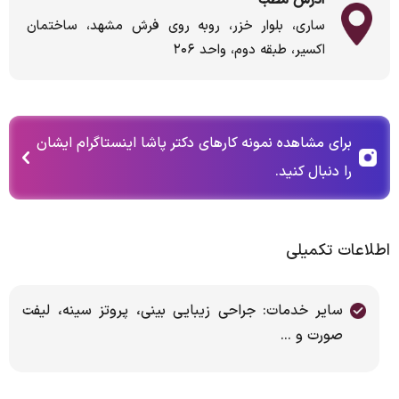
آدرس مطب
ساری، بلوار خزر، روبه روی فرش مشهد، ساختمان
اکسیر، طبقه دوم، واحد ۲۰۶
برای مشاهده نمونه کارهای دکتر پاشا اینستاگرام ایشان
را دنبال کنید.
اطلاعات تکمیلی
سایر خدمات: جراحی زیبایی بینی، پروتز سینه، لیفت
صورت و ...