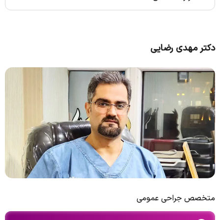
دکتر مهدی رضایی
متخصص جراحی عمومی