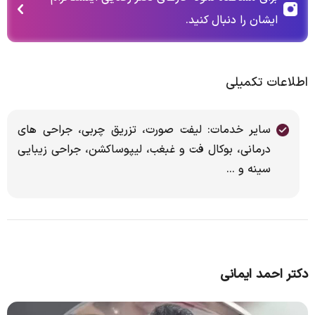
ایشان را دنبال کنید.
اطلاعات تکمیلی
سایر خدمات: لیفت صورت، تزریق چربی، جراحی های
درمانی، بوکال فت و غبغب، لیپوساکشن، جراحی زیبایی
سینه و ...
دکتر احمد ایمانی