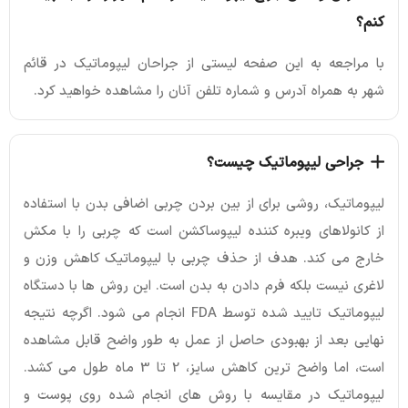
کنم؟
با مراجعه به این صفحه لیستی از جراحان لیپوماتیک در قائم
شهر به همراه آدرس و شماره تلفن آنان را مشاهده خواهید کرد.
جراحی لیپوماتیک چیست؟
لیپوماتیک، روشی برای از بین بردن چربی اضافی بدن با استفاده
از کانولاهای ویبره کننده لیپوساکشن است که چربی را با مکش
خارج می کند. هدف از حذف چربی با لیپوماتیک کاهش وزن و
لاغری نیست بلکه فرم دادن به بدن است. این روش ها با دستگاه
لیپوماتیک تایید شده توسط FDA انجام می شود. اگرچه نتیجه
نهایی بعد از بهبودی حاصل از عمل به طور واضح قابل مشاهده
است، اما واضح ترین کاهش سایز، 2 تا 3 ماه طول می کشد.
لیپوماتیک در مقایسه با روش های انجام شده روی پوست و