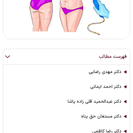
فهرست مطالب
دکتر مهدی رضایی
دکتر احمد ایمانی
دکتر عبدالحمید قلی زاده پاشا
دکتر مستعان حق پناه
دکتر رضا کاظمی