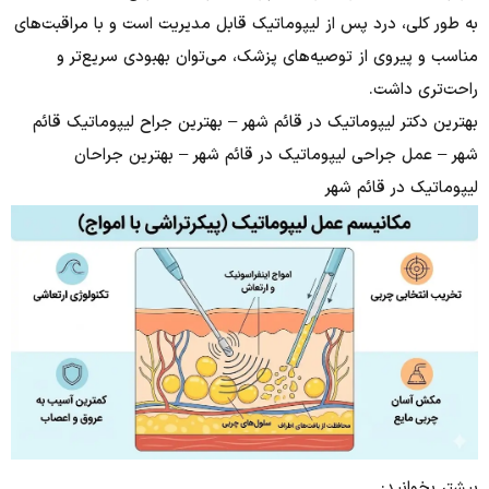
به طور کلی، درد پس از لیپوماتیک قابل مدیریت است و با مراقبت‌های
مناسب و پیروی از توصیه‌های پزشک، می‌توان بهبودی سریع‌تر و
راحت‌تری داشت.
بهترین دکتر لیپوماتیک در قائم شهر – بهترین جراح لیپوماتیک قائم
شهر – عمل جراحی لیپوماتیک در قائم شهر – بهترین جراحان
لیپوماتیک در قائم شهر
بیشتر بخوانید: