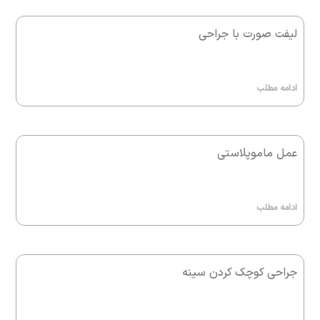
لیفت صورت با جراحی
ادامه مطلب
عمل ماموپلاستی
ادامه مطلب
جراحی کوچک کردن سینه