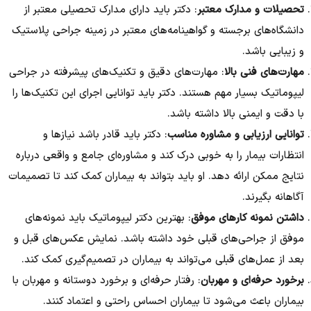
تحصیلات و مدارک معتبر
: دکتر باید دارای مدارک تحصیلی معتبر از
دانشگاه‌های برجسته و گواهینامه‌های معتبر در زمینه جراحی پلاستیک
و زیبایی باشد.
مهارت‌های فنی بالا
: مهارت‌های دقیق و تکنیک‌های پیشرفته در جراحی
لیپوماتیک بسیار مهم هستند. دکتر باید توانایی اجرای این تکنیک‌ها را
با دقت و ایمنی بالا داشته باشد.
توانایی ارزیابی و مشاوره مناسب
: دکتر باید قادر باشد نیازها و
انتظارات بیمار را به خوبی درک کند و مشاوره‌ای جامع و واقعی درباره
نتایج ممکن ارائه دهد. او باید بتواند به بیماران کمک کند تا تصمیمات
آگاهانه بگیرند.
داشتن نمونه کارهای موفق
: بهترین دکتر لیپوماتیک باید نمونه‌های
موفق از جراحی‌های قبلی خود داشته باشد. نمایش عکس‌های قبل و
بعد از عمل‌های قبلی می‌تواند به بیماران در تصمیم‌گیری کمک کند.
برخورد حرفه‌ای و مهربان
: رفتار حرفه‌ای و برخورد دوستانه و مهربان با
بیماران باعث می‌شود تا بیماران احساس راحتی و اعتماد کنند.