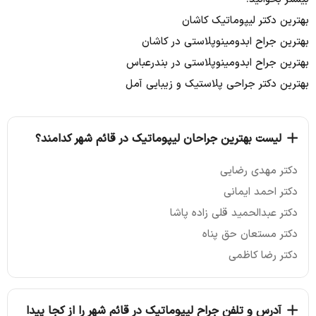
بهترین دکتر لیپوماتیک کاشان
بهترین جراح ابدومینوپلاستی در کاشان
بهترین جراح ابدومینوپلاستی در بندرعباس
بهترین دکتر جراحی پلاستیک و زیبایی آمل
لیست بهترین جراحان لیپوماتیک در قائم شهر کدامند؟
دکتر مهدی رضایی
دکتر احمد ایمانی
دکتر عبدالحمید قلی زاده پاشا
دکتر مستعان حق پناه
دکتر رضا کاظمی
آدرس و تلفن جراح لیپوماتیک در قائم شهر را از کجا پیدا