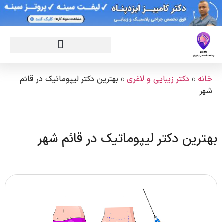
خانه
»
دکتر زیبایی و لاغری
»
بهترین دکتر لیپوماتیک در قائم
شهر
بهترین دکتر لیپوماتیک در قائم شهر