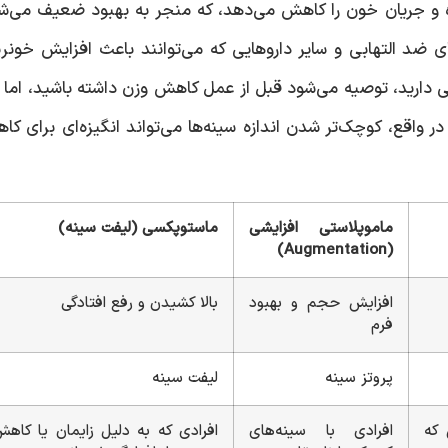
ه و جریان خون را کاهش می‌دهد، که منجر به بهبود ضعیف می‌ش
ضد التهابی و سایر داروهایی که می‌توانند باعث افزایش خونر
ی دارید، توصیه می‌شود قبل از عمل کاهش وزن داشته باشید، اما 
در واقع، کوچک‌تر شدن اندازه سینه‌ها می‌تواند انگیزه‌ای برای ک
ماموپلاستی افزایشی
ماستوپکسی (لیفت سینه)
(Augmentation)
افزایش حجم و بهبود
بالا کشیدن و رفع افتادگی
فرم
پروتز سینه
لیفت سینه
 که
افرادی با سینه‌های
افرادی که به دلیل زایمان یا کاه