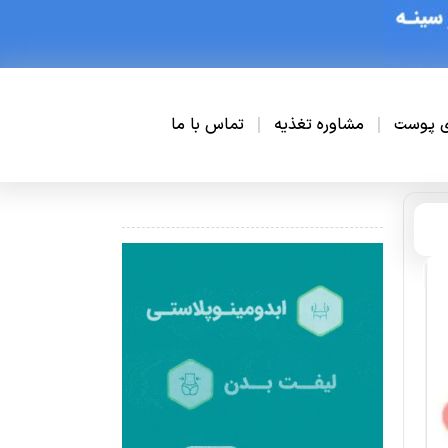
ی پوست
مشاوره تغذیه
تماس با ما