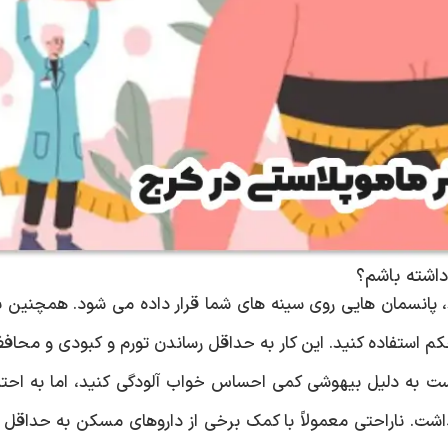
داشته باشم؟
، پانسمان هایی روی سینه های شما قرار داده می شود. همچنین ب
کم استفاده کنید. این کار به حداقل رساندن تورم و کبودی و محا
ت به دلیل بیهوشی کمی احساس خواب آلودگی کنید، اما به احتم
شت. ناراحتی معمولاً با کمک برخی از داروهای مسکن به حداقل