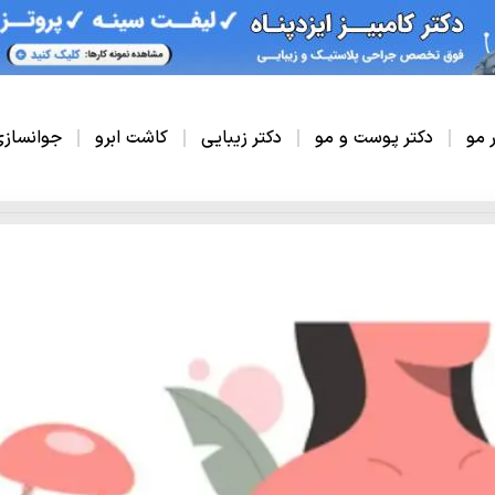
ر مو
دکتر پوست و مو
دکتر زیبایی
کاشت ابرو
جوانساز