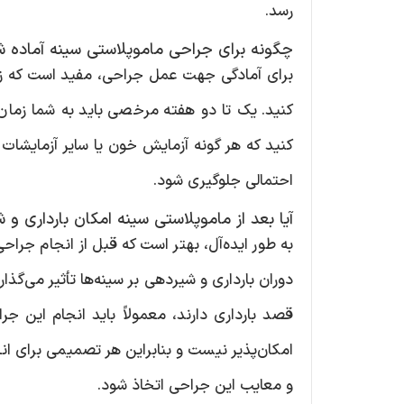
رسد.
چگونه برای جراحی ماموپلاستی سینه آماده 
برای آمادگی جهت عمل جراحی، مفید است که زمان
کنید. یک تا دو هفته مرخصی باید به شما زمان
کنید که هر گونه آزمایش خون یا سایر آزمایشات م
احتمالی جلوگیری شود.
آیا بعد از ماموپلاستی سینه امکان بارداری و
به طور ایده‌آل، بهتر است که قبل از انجام جراح
دوران بارداری و شیردهی بر سینه‌ها تأثیر می‌گذار
قصد بارداری دارند، معمولاً باید انجام این جرا
امکان‌پذیر نیست و بنابراین هر تصمیمی برای انج
و معایب این جراحی اتخاذ شود.