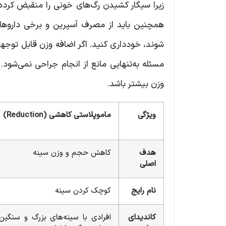
زیرا سیگار کشیدن رگ‌های خونی را منقبض کرد
همچنین باید از مصرف آسپرین و برخی داروهای 
شوند، خودداری کنید. اگر اضافه وزن قابل توجه
مسئله به‌تنهایی مانع از انجام جراحی نمی‌شود. 
وزن بیشتر باشد.
ویژگی
ماموپلاستی کاهشی (Reduction)
هدف
کاهش حجم و وزن سینه
اصلی
نام رایج
کوچک کردن سینه
کاندیدای
افرادی با سینه‌های بزرگ و سنگین