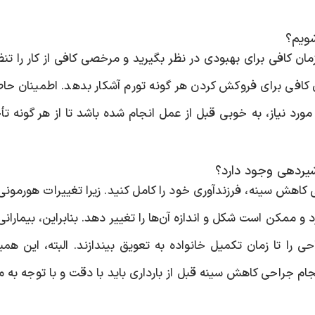
شویم؟
 کافی برای بهبودی در نظر بگیرید و مرخصی کافی از کار را تن
 کافی برای فروکش کردن هر گونه تورم آشکار بدهد. اطمینان ح
ورد نیاز، به خوبی قبل از عمل انجام شده باشد تا از هر گونه تأ
 شیردهی وجود دارد؟
ی کاهش سینه، فرزندآوری خود را کامل کنید. زیرا تغییرات هورمونی
د و ممکن است شکل و اندازه آن‌ها را تغییر دهد. بنابراین، بیمارانی
حی را تا زمان تکمیل خانواده به تعویق بیندازند. البته، این هم
ام جراحی کاهش سینه قبل از بارداری باید با دقت و با توجه به مز