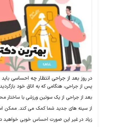
در روز بعد از جراحی انتظار چه احساسی باید 
پس از جراحی، هنگامی که به اتاق خود بازگردید
بعد از جراحی از یک سوتین ورزشی با ساختار مح
از سینه های جدید شما کمک می کند. ممکن اس
زیاد در غیر این صورت احساس خوبی خواهید دا