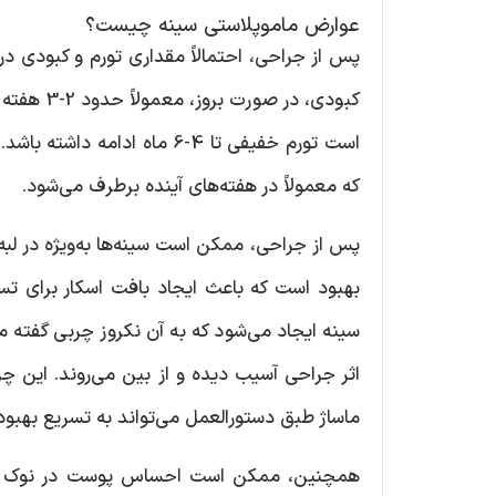
عوارض ماموپلاستی سینه چیست؟
پس از جراحی، احتمالاً مقداری تورم و کبودی در 
کبودی، در
است تورم خفیفی تا 4-6 ماه ا
که معمولاً در هفته‌های آینده برطرف می‌شود.
پس از جراحی، ممکن است سینه‌ها به‌ویژه در لبه
بهبود است که باعث ایجاد بافت اسکار برای ت
سینه ایجاد می‌شود که به آن نکروز چربی گفته 
اثر جراحی آسیب دیده و از بین می‌روند. این چ
ماساژ طبق دستورالعمل می‌تواند به تسریع بهبود
همچنین، ممکن است احساس پوست در نوک سینه