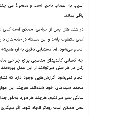
آسیب به اعصاب ناحیه است و معمولاً طی چند 
باقی بماند.
در هفته‌های پس از جراحی، ممکن است کمی عدم
کمی متفاوت باشد و این مسئله در خانم‌های دارا
انجام می‌شود، اما دستیابی دقیق به آن همیش
چه کسانی کاندیدای مناسبی برای جراحی مام
زنان در هر سنی می‌توانند از این عمل بهره‌مند ش
سالگی صبر می‌کنیم، هرچند هر مورد به‌طور جداگ
عمل ممکن است زودتر انجام شود. اگر سیگاری هس