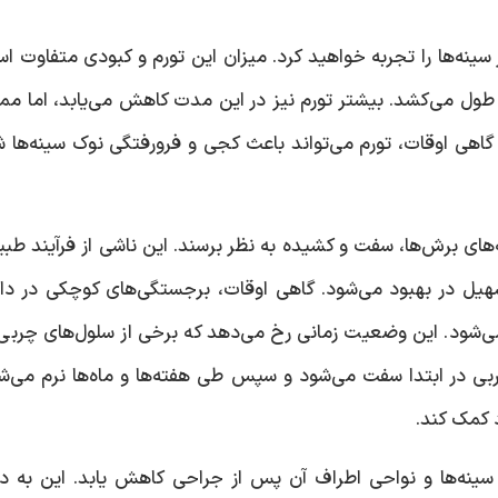
سینه‌ها را تجربه خواهید کرد. میزان این تورم و کبودی متفاوت ا
 صورت بروز، معمولاً حدود 2-3 هفته طول می‌کشد. بیشتر تورم نیز در این مدت کاهش می‌یابد، اما 
دامه داشته باشد. گاهی اوقات، تورم می‌تواند باعث کجی و فرورفتگی نوک سینه‌ها
‌های برش‌ها، سفت و کشیده به نظر برسند. این ناشی از فرآیند طب
سهیل در بهبود می‌شود. گاهی اوقات، برجستگی‌های کوچکی در د
می‌شود. این وضعیت زمانی رخ می‌دهد که برخی از سلول‌های چربی
ربی در ابتدا سفت می‌شود و سپس طی هفته‌ها و ماه‌ها نرم می‌ش
 کمک کند.
‌ها و نواحی اطراف آن پس از جراحی کاهش یابد. این به دل