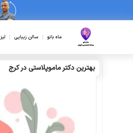
ماه بانو
سالن زیبایی
لیز
بهترین دکتر ماموپلاستی در کرج