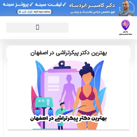
بهترین دکتر پیکرتراشی در اصفهان