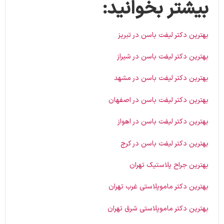
بیشتر بخوانید:
بهترین دکتر لیفت باسن در تبریز
بهترین دکتر لیفت باسن در شیراز
بهترین دکتر لیفت باسن در مشهد
بهترین دکتر لیفت باسن در اصفهان
بهترین دکتر لیفت باسن در اهواز
بهترین دکتر لیفت باسن در کرج
بهترین جراح پلاستیک تهران
بهترین دکتر ماموپلاستی غرب تهران
بهترین دکتر ماموپلاستی شرق تهران