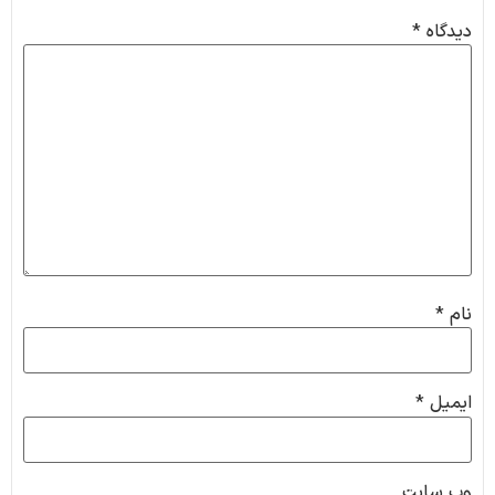
دیدگاه
*
نام
*
ایمیل
*
وب‌ سایت