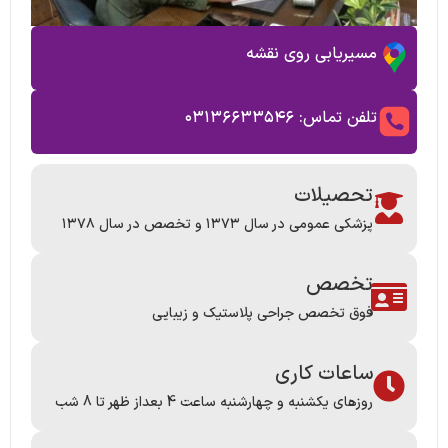
مسیریابی روی نقشه
تلفن تماس: ۰۳۱۳۶۶۳۳۵۴۶
تحصیلات
پزشکی عمومی در سال ۱۳۷۳ و تخصص در سال ۱۳۷۸
تخصص
فوق تخصص جراحی پلاستیک و زیبایی
ساعات کاری
روزهای یکشنبه و چهارشنبه ساعت 4 بعداز ظهر تا 8 شب