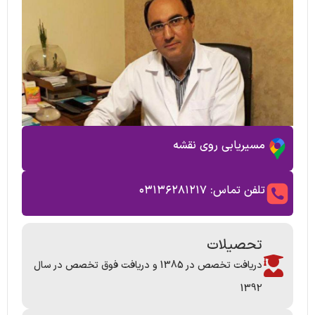
مسیریابی روی نقشه
تلفن تماس: ۰۳۱۳۶۲۸۱۲۱۷
تحصیلات
دریافت تخصص در 1385 و دریافت فوق تخصص در سال
1392