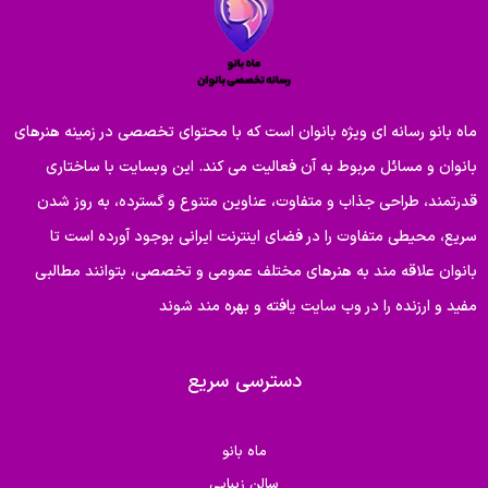
ماه بانو رسانه ای ویژه بانوان است که با محتوای تخصصی در زمینه هنرهای
بانوان و مسائل مربوط به آن فعالیت می کند. این وبسایت با ساختاری
قدرتمند، طراحی جذاب و متفاوت، عناوین متنوع و گسترده، به روز شدن
سریع، محیطی متفاوت را در فضای اینترنت ایرانی بوجود آورده است تا
بانوان علاقه مند به هنرهای مختلف عمومی و تخصصی، بتوانند مطالبی
مفید و ارزنده را در وب سایت یافته و بهره مند شوند
دسترسی سریع
ماه بانو
سالن زیبایی