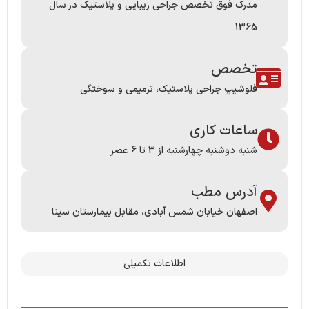
مدرک فوق تخصص جراحی زیبایی و پلاستیک در سال
1365
تخصص
فلوشیپ جراحی پلاستیک، ترمیمی و سوختگی
ساعات کاری
شنبه دوشنبه چهارشنبه از 3 تا 6 عصر
آدرس مطب
اصفهان خیابان شمس آبادی، مقابل بیمارستان سینا
اطلاعات تکمیلی