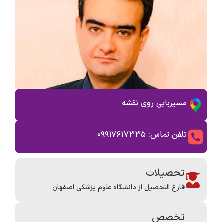
مسیریابی روی نقشه
تلفن تماس: ۰۹۹۱۷۶۱۷۳۳۵
تحصیلات
فارغ التحصیل از دانشگاه علوم پزشکی اصفهان
تخصص