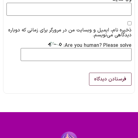
ذخیره نام، ایمیل و وبسایت من در مرورگر برای زمانی که دوباره
دیدگاهی می‌نویسم.
Are you human? Please solve: