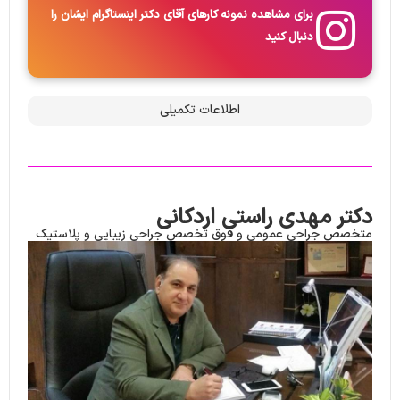
برای مشاهده نمونه کارهای آقای دکتر اینستاگرام ایشان را
دنبال کنید
اطلاعات تکمیلی
دکتر مهدی راستی اردکانی
متخصص جراحی عمومی و فوق تخصص جراحی زیبایی و پلاستیک