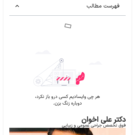
فهرست مطالب
دکتر علی اخوان
فوق تخصص جراحی عمومی و زیبایی