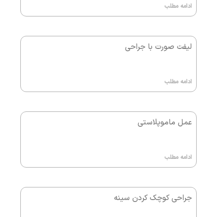
ادامه مطلب
لیفت صورت با جراحی
ادامه مطلب
عمل ماموپلاستی
ادامه مطلب
جراحی کوچک کردن سینه