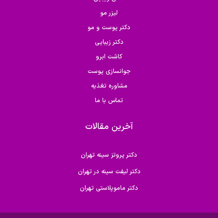
لیزر مو
دکتر پوست و مو
دکتر زیبایی
کاشت ابرو
جوانسازی پوست
مشاوره تغذیه
تماس با ما
آخرین مقالات
دکتر پروتز سینه تهران
دکتر لیفت سینه در تهران
دکتر ماموپلاستی تهران