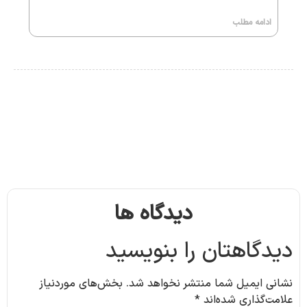
ادامه مطلب
دیدگاه ها
دیدگاهتان را بنویسید
نشانی ایمیل شما منتشر نخواهد شد.
بخش‌های موردنیاز
علامت‌گذاری شده‌اند
*