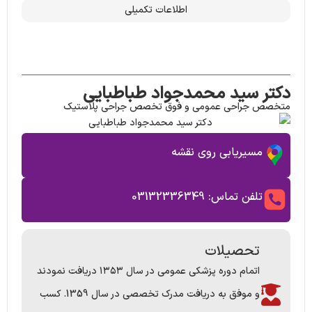
اطلاعات تکمیلی
دکتر سید محمدجواد طباطبایی
متخصص جراحی عمومی و فوق تخصص جراحی پلاستیک
مسیریابی روی نقشه
تلفن تماس: 03132336349
تحصیلات
اتمام دوره پزشکی عمومی در سال ۱۳۵۳ دریافت نمودند
و موفق به دریافت مدرک تخصصی در سال 1359. کسب