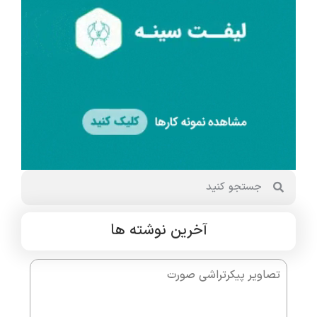
آخرین نوشته ها
تصاویر پیکرتراشی صورت