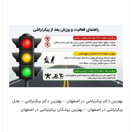
بهترین دکتر پیکرتراشی در اصفهان – بهترین دکتر پیکرتراشی – عمل
پیکرتراشی در اصفهان – بهترین پزشکان پیکرتراشی در اصفهان