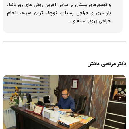
و تومورهای پستان بر اساس آخرین روش های روز دنیا،
بازسازی و جراحی پستان، کوچک کردن سینه، انجام
جراحی پروتز سینه و ...
دکتر مرتضی دانش