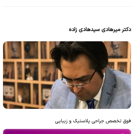
دکتر میرهادی سید‌هادی زاده
فوق تخصص جراحی پلاستیک و زیبایی