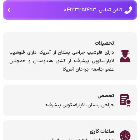
تلفن تماس: 04133351453
تحصیلات
دارای فلوشیپ جراحی پستان از آمریکا، دارای فلوشیپ
لاپاراسکوپی پیشرفته از کشور هندوستان و همچنین
عضو جامعه جراحان آمریکا
تخصص
جراحی پستان، لاپاراسکوپی پیشرفته
ساعات کاری