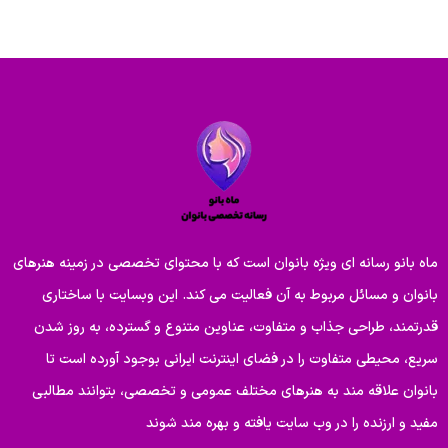
ماه بانو رسانه ای ویژه بانوان است که با محتوای تخصصی در زمینه هنرهای
بانوان و مسائل مربوط به آن فعالیت می کند. این وبسایت با ساختاری
قدرتمند، طراحی جذاب و متفاوت، عناوین متنوع و گسترده، به روز شدن
سریع، محیطی متفاوت را در فضای اینترنت ایرانی بوجود آورده است تا
بانوان علاقه مند به هنرهای مختلف عمومی و تخصصی، بتوانند مطالبی
مفید و ارزنده را در وب سایت یافته و بهره مند شوند