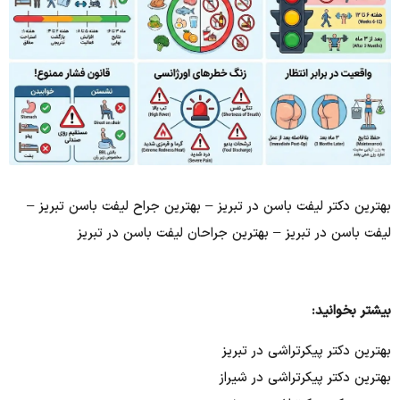
بهترین دکتر لیفت باسن در تبریز – بهترین جراح لیفت باسن تبریز –
لیفت باسن در تبریز – بهترین جراحان لیفت باسن در تبریز
بیشتر بخوانید:
بهترین دکتر پیکرتراشی در تبریز
بهترین دکتر پیکرتراشی در شیراز