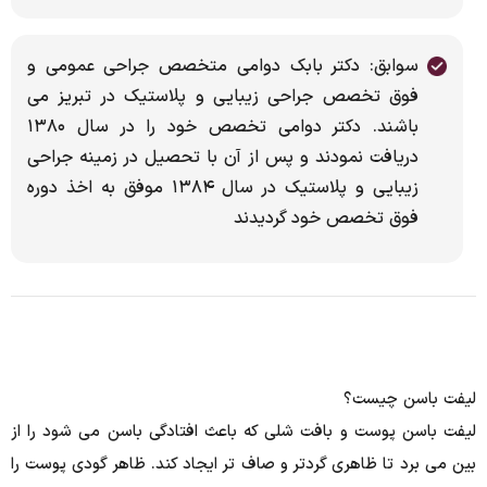
سوابق: دکتر بابک دوامی متخصص جراحی عمومی و
فوق تخصص جراحی زیبایی و پلاستیک در تبریز می
باشند. دکتر دوامی تخصص خود را در سال ۱۳۸۰
دریافت نمودند و پس از آن با تحصیل در زمینه جراحی
زیبایی و پلاستیک در سال ۱۳۸۴ موفق به اخذ دوره
فوق تخصص خود گردیدند
لیفت باسن چیست؟
لیفت باسن پوست و بافت شلی که باعث افتادگی باسن می شود را از
بین می برد تا ظاهری گردتر و صاف تر ایجاد کند.
ظاهر گودی پوست را