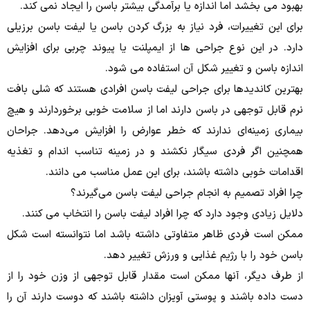
بهبود می بخشد اما اندازه یا برآمدگی بیشتر باسن را ایجاد نمی کند.
برای این تغییرات، فرد نیاز به بزرگ کردن باسن یا لیفت باسن برزیلی
دارد.
در این نوع جراحی ها از ایمپلنت یا پیوند چربی برای افزایش
اندازه باسن و تغییر شکل آن استفاده می شود.
بهترین کاندیدها برای جراحی لیفت باسن افرادی هستند که شلی بافت
نرم قابل توجهی در باسن دارند اما از سلامت خوبی برخوردارند و هیچ
بیماری زمینه‌ای ندارند که خطر عوارض را افزایش می‌دهد.
جراحان
همچنین اگر فردی سیگار نکشند و در زمینه تناسب اندام و تغذیه
اقدامات خوبی داشته باشند، برای این عمل مناسب می دانند.
چرا افراد تصمیم به انجام جراحی لیفت باسن می‌گیرند؟
دلایل زیادی وجود دارد که چرا افراد لیفت باسن را انتخاب می کنند.
ممکن است فردی ظاهر متفاوتی داشته باشد اما نتوانسته است شکل
باسن خود را با رژیم غذایی و ورزش تغییر دهد.
از طرف دیگر، آنها ممکن است مقدار قابل توجهی از وزن خود را از
دست داده باشند و پوستی آویزان داشته باشند که دوست دارند آن را