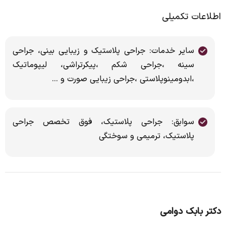
اطلاعات تکمیلی
سایر خدمات: جراحی پلاستیک و زیبایی بینی، جراحی
سینه ،جراحی شکم ،پیکرتراشی، لیپوماتیک
،ابدومینوپلاستی ،جراحی زیبایی صورت و ...
سوابق: جراحی پلاستیک، فوق تخصص جراحی
پلاستیک، ترمیمی و سوختگی
دکتر بابک دوامی