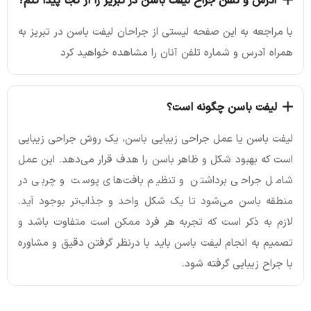
آدرس و تلفن جراح لیفت باسن در تبریز را از کجا پیدا کنم؟
با مراجعه به این صفحه لیستی از جراحان لیفت باسن در تبریز به
همراه آدرس و شماره تلفن آنان را مشاهده خواهید کرد
لیفت باسن چگونه است؟
لیفت باسن یا عمل جراحی زیبایی باسن، یک روش جراحی زیبایی
است که بهبود شکل و ظاهر باسن را هدف قرار می‌دهد. این عمل
شامل جراحی برداشتن و تنظیم بافت‌های پوست و چربی در
منطقه باسن می‌شود تا یک شکل واحد و جذاب‌تر بوجود آید.
لازم به ذکر است که تجربه هر فرد ممکن است متفاوت باشد و
تصمیم به انجام لیفت باسن باید با درنظر گرفتن دقیق و مشاوره
با جراح زیبایی گرفته شود.