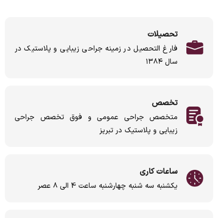
تحصیلات
فارغ التحصیل در زمینه جراحی زیبایی و پلاستیک در
سال ۱۳۸۴
تخصص
متخصص جراحی عمومی و فوق تخصص جراحی
زیبایی و پلاستیک در تبریز
ساعات کاری
یکشنبه سه شنبه چهارشنبه ساعت 4 الی 8 عصر