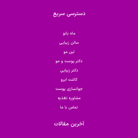
دسترسی سریع
ماه بانو
سالن زیبایی
لیزر مو
دکتر پوست و مو
دکتر زیبایی
کاشت ابرو
جوانسازی پوست
مشاوره تغذیه
تماس با ما
آخرین مقالات