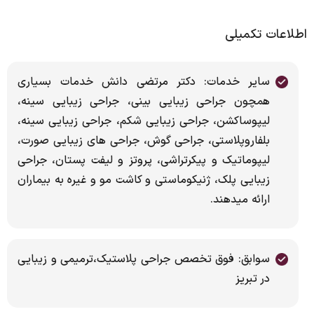
اطلاعات تکمیلی
سایر خدمات: دکتر مرتضی دانش خدمات بسیاری
همچون جراحی زیبایی بینی، جراحی زیبایی سینه،
لیپوساکشن، جراحی زیبایی شکم، جراحی زیبایی سینه،
بلفاروپلاستی، جراحی گوش، جراحی های زیبایی صورت،
لیپوماتیک و پیکرتراشی، پروتز و لیفت پستان، جراحی
زیبایی پلک، ژنیکوماستی و کاشت مو و غیره به بیماران
ارائه میدهند.
سوابق: فوق تخصص جراحی پلاستیک،ترمیمی و زیبایی
در تبریز