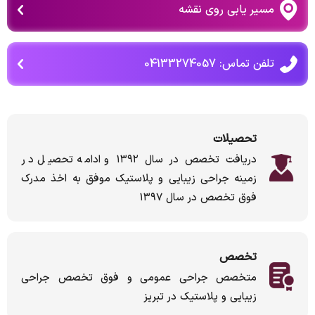
مسیر یابی روی نقشه
تلفن تماس: 04133274057
تحصیلات
دریافت تخصص در سال ۱۳۹۲ و ادامه تحصیل در
زمینه جراحی زیبایی و پلاستیک موفق به اخذ مدرک
فوق تخصص در سال ۱۳۹۷
تخصص
متخصص جراحی عمومی و فوق تخصص جراحی
زیبایی و پلاستیک در تبریز