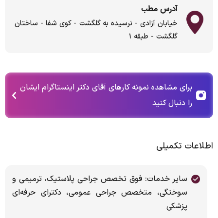
آدرس مطب
خیابان آزادی - نرسیده به گلگشت - کوی شفا - ساختان
گلگشت - طبقه 1
برای مشاهده نمونه کارهای آقای دکتر اینستاگرام ایشان
را دنبال کنید
اطلاعات تکمیلی
سایر خدمات: فوق تخصص جراحی پلاستیک، ترمیمی و
سوختگی، متخصص جراحی عمومی، دکترای حرفه‌ای
پزشکی