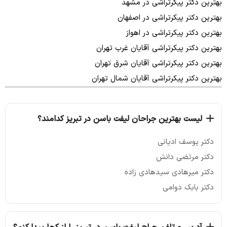
بهترین دکتر پیکرتراشی در مشهد
بهترین دکتر پیکرتراشی در اصفهان
بهترین دکتر پیکرتراشی در اهواز
بهترین دکتر پیکرتراشی آقایان غرب تهران
بهترین دکتر پیکرتراشی آقایان شرق تهران
بهترین دکتر پیکرتراشی آقایان شمال تهران
لیست بهترین جراحان لیفت باسن در تبریز کدامند؟
دکتر یوسف ادیانی
دکتر مرتضی دانش
دکتر میرهادی سید‌هادی زاده
دکتر بابک دوامی