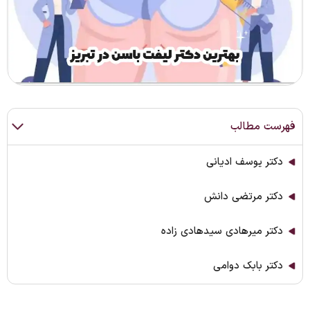
فهرست مطالب
دکتر یوسف ادیانی
دکتر مرتضی دانش
دکتر میرهادی سید‌هادی زاده
دکتر بابک دوامی