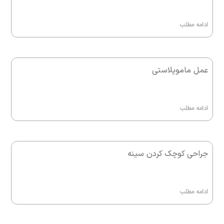
ادامه مطلب
عمل ماموپلاستی
ادامه مطلب
جراحی کوچک کردن سینه
ادامه مطلب