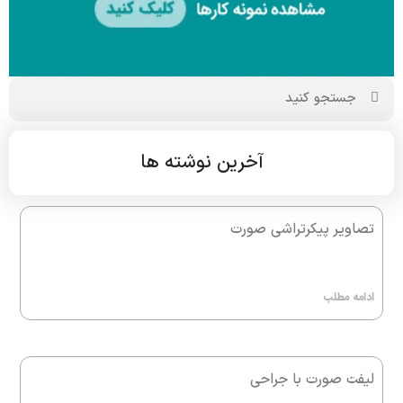
آخرین نوشته ها
تصاویر پیکرتراشی صورت
ادامه مطلب
لیفت صورت با جراحی