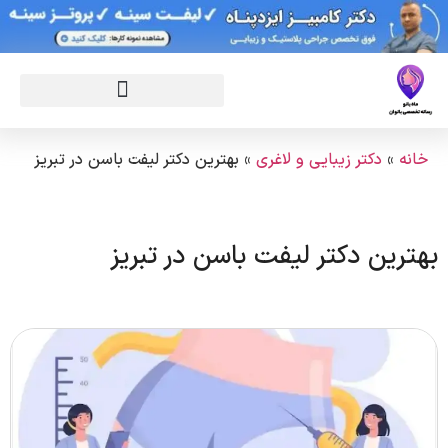
خانه
»
دکتر زیبایی و لاغری
»
بهترین دکتر لیفت باسن در تبریز
بهترین دکتر لیفت باسن در تبریز