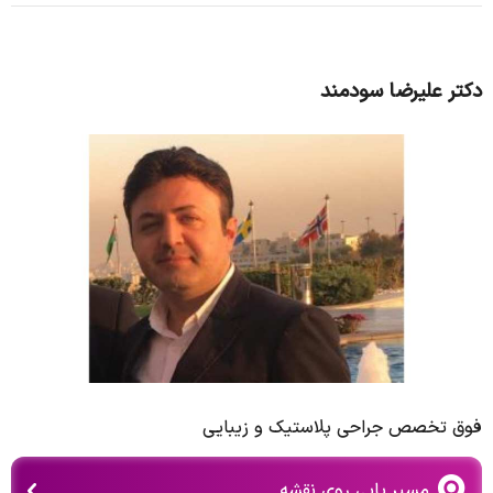
دکتر علیرضا سودمند
فوق تخصص جراحی پلاستیک و زیبایی
مسیر یابی روی نقشه