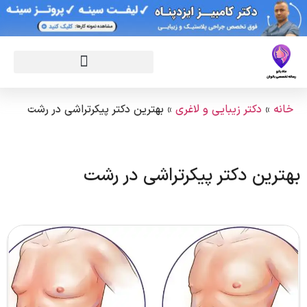
خانه
»
دکتر زیبایی و لاغری
»
بهترین دکتر پیکرتراشی در رشت
بهترین دکتر پیکرتراشی در رشت