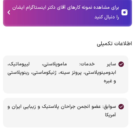
برای مشاهده نمونه کارهای آقای دکتر اینستاگرام ایشان
را دنبال کنید
اطلاعات تکمیلی
سایر خدمات: ماموپلاستی، لیپوماتیک،
ابدومینوپلاستی، پروتز سینه، ژنیکوماستی، رینوپلاستی
و غیره
سوابق: عضو انجمن جراحان پلاستیک و زیبایی ایران و
آمریکا