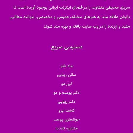
سریع، محیطی متفاوت را در فضای اینترنت ایرانی بوجود آورده است تا
بانوان علاقه مند به هنرهای مختلف عمومی و تخصصی، بتوانند مطالبی
مفید و ارزنده را در وب سایت یافته و بهره مند شوند
دسترسی سریع
ماه بانو
سالن زیبایی
لیزر مو
دکتر پوست و مو
دکتر زیبایی
کاشت ابرو
جوانسازی پوست
مشاوره تغذیه