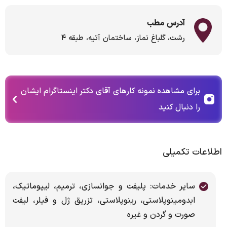
آدرس مطب
رشت، گلباغ نماز، ساختمان آتیه، طبقه ۴
برای مشاهده نمونه کارهای آقای دکتر اینستاگرام ایشان
را دنبال کنید
اطلاعات تکمیلی
سایر خدمات: پلیفت و جوانسازی، ترمیم، لیپوماتیک،
ابدومینوپلاستی، رینوپلاستی، تزریق ژل و فیلر، لیفت
صورت و گردن و غیره