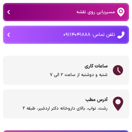
مسیریابی روی نقشه
تلفن تماس: ۰۹۱۱۴۰۴۱۸۸۸
ساعات کاری
شنبه و دوشنبه از ساعت 2 الی 7
آدرس مطب
رشت، نواب، بالای داروخانه دکتر اردشیر، طبقه ۲