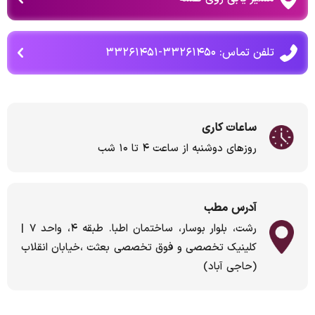
تلفن تماس: ۳۳۲۶۱۴۵۰-۳۳۲۶۱۴۵۱
ساعات کاری
روزهای دوشنبه از ساعت ۴ تا ۱۰ شب
آدرس مطب
رشت، بلوار بوسار، ساختمان اطبا. طبقه ۴، واحد ۷ |
کلینیک تخصصی و فوق تخصصی بعثت ،خیابان انقلاب
(حاجی آباد)