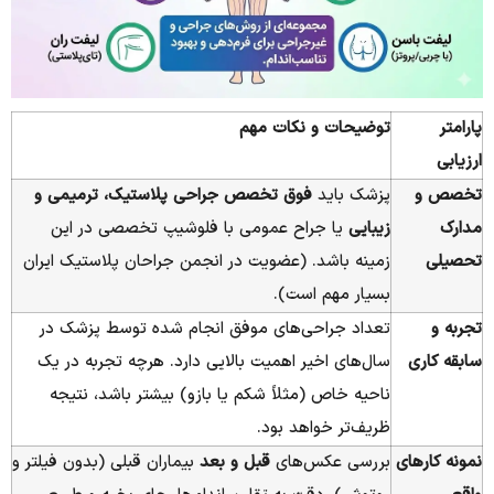
پارامتر
توضیحات و نکات مهم
ارزیابی
تخصص و
پزشک باید
فوق تخصص جراحی پلاستیک، ترمیمی و
مدارک
زیبایی
یا جراح عمومی با فلوشیپ تخصصی در این
تحصیلی
زمینه باشد. (عضویت در انجمن جراحان پلاستیک ایران
بسیار مهم است).
تجربه و
تعداد جراحی‌های موفق انجام شده توسط پزشک در
سابقه کاری
سال‌های اخیر اهمیت بالایی دارد. هرچه تجربه در یک
ناحیه خاص (مثلاً شکم یا بازو) بیشتر باشد، نتیجه
ظریف‌تر خواهد بود.
نمونه کارهای
بررسی عکس‌های
قبل و بعد
بیماران قبلی (بدون فیلتر و