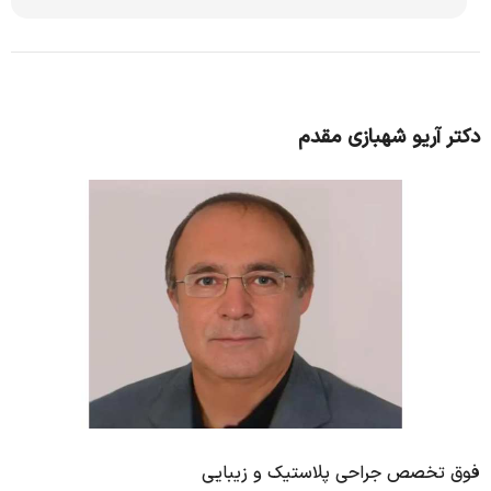
دکتر آریو شهبازی مقدم
فوق تخصص جراحی پلاستیک و زیبایی