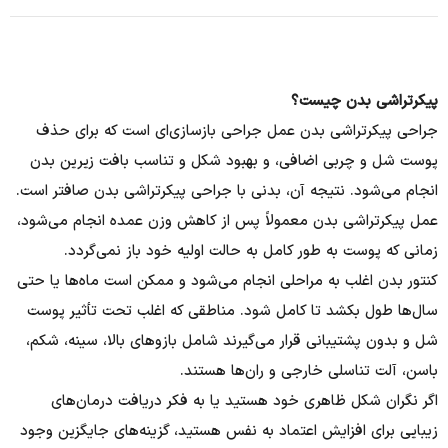
پیکرتراشی بدن چیست؟
جراحی پیکرتراشی بدن عمل جراحی بازسازی‌ای است که برای حذف
پوست شل و چربی اضافی، و بهبود شکل و تناسب بافت زیرین بدن
انجام می‌شود. نتیجه آن، بدنی با جراحی پیکرتراشی بدن صافتر است.
عمل پیکرتراشی بدن معمولاً پس از کاهش وزن عمده انجام می‌شود،
زمانی که پوست به طور کامل به حالت اولیه خود باز نمی‌گردد.
کنتور بدن اغلب به مراحلی انجام می‌شود و ممکن است ماه‌ها یا حتی
سال‌ها طول بکشد تا کامل شود. مناطقی که اغلب تحت تأثیر پوست
شل و بدون پشتیبانی قرار می‌گیرند شامل بازوهای بالا، سینه، شکم،
باسن، آلت تناسلی خارجی و ران‌ها هستند.
اگر نگران شکل ظاهری خود هستید یا به فکر دریافت درمان‌های
زیبایی برای افزایش اعتماد به نفس هستید، گزینه‌های جایگزین وجود