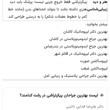
هنر و دید
پیکرتراشی فقط خروج چربی نیست؛ پزشک باید دید
زیبایی‌شناسی
هنری داشته باشد تا بتواند انحناهای بدن (مانند خط
کمر یا خطوط عضلات شکم) را به درستی طراحی کند.
بیشتر بخوانید:
بهترین دکتر لیپوماتیک کاشان
بهترین جراح ابدومینوپلاستی در کاشان
بهترین جراح ابدومینوپلاستی در بندرعباس
بهترین دکتر لیپوماتیک در قائم شهر
لیپوساکشن صورت
لیپوساکشن غبغب
بهترین دکتر جراحی پلاستیک و زیبایی آمل
لیست بهترین جراحان پیکرتراشی در رشت کدامند؟
دکتر علیرضا فدایی نائینی