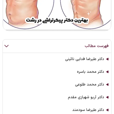
فهرست مطالب
دکتر علیرضا فدایی نائینی
دکتر محمد باسره
دکتر محمد طلوعی
دکتر آریو شهبازی مقدم
دکتر علیرضا سودمند