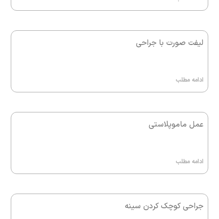
لیفت صورت با جراحی
ادامه مطلب
عمل ماموپلاستی
ادامه مطلب
جراحی کوچک کردن سینه