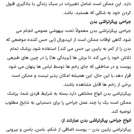
دارد. این ممکن است شامل تغییرات در سبک زندگی یا یادگیری قبول
کردن خود به شکلی که هستید، باشد.
جراحی پیکرتراشی بدن
جراحی پیکرتراشی بدن معمولاً تحت بیهوشی عمومی انجام می
شود. گاهی اوقات ممکن است از اپیدورال (بی حس کننده موضعی که
بدن را از کمر به پایین بی حس می کند) استفاده شود. پزشک تمام
تلاش خود را می کند تا برش ها (بریدگی ها) را در چین های طبیعی
پوست و در مناطقی که جای زخم ها توسط لباس ها پنهان می شود
قرار دهد. با این حال، این همیشه امکان پذیر نیست و ممکن است
برخی از زخم ها قابل مشاهده باشند.
پیکرتراشی بدن انواع مختلفی دارد. بسته به شرایط فردی شما، پزشک
ممکن است یک یا چند عمل جراحی را برای دستیابی به نتایج مطلوب
توصیه کند.
انواع جراحی پیکرتراشی بدن عبارتند از:
پیکرتراشی پایین بدن – پوست اضافی از شکم، باسن، باسن و بیرونی