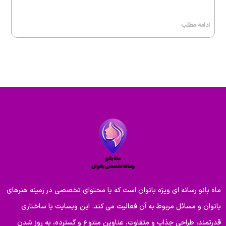
ادامه مطلب
ماه بانو رسانه ای ویژه بانوان است که با محتوای تخصصی در زمینه هنرهای
بانوان و مسائل مربوط به آن فعالیت می کند. این وبسایت با ساختاری
قدرتمند، طراحی جذاب و متفاوت، عناوین متنوع و گسترده، به روز شدن