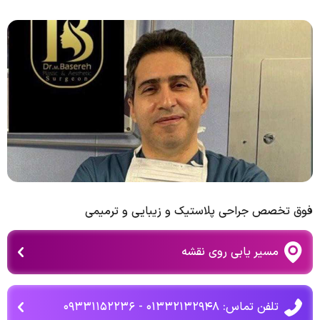
فوق تخصص جراحی پلاستیک و زیبایی و ترمیمی
مسیر یابی روی نقشه
تلفن تماس: ۰۱۳۳۲۱۳۲۹۴۸ - ۰۹۳۳۱۱۵۲۲۳۶