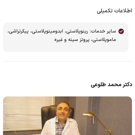
اطلاعات تکمیلی
سایر خدمات: رینوپلاستی، ابدومینوپلاستی، پیکرتراشی،
ماموپلاستی، پروتز سینه و غیره
دکتر محمد طلوعی