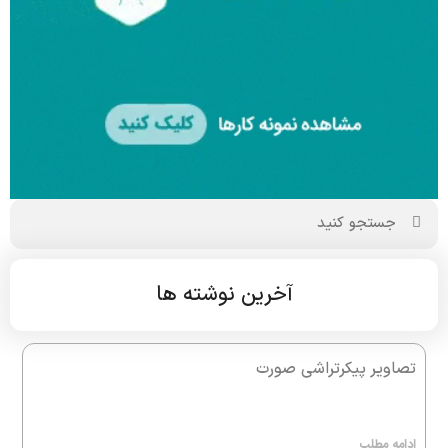
آخرین نوشته ها
تصاویر پیکرتراشی صورت
ادامه مطلب