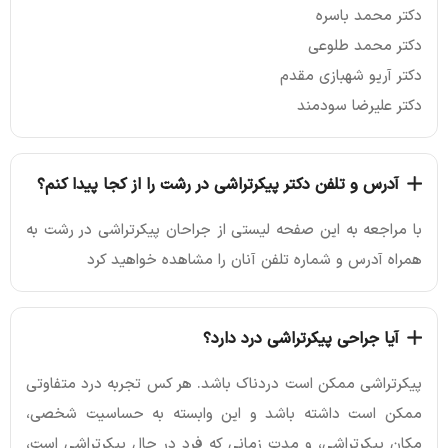
دکتر محمد باسره
دکتر محمد طلوعی
دکتر آریو شهبازی مقدم
دکتر علیرضا سودمند
آدرس و تلفن دکتر پیکرتراشی در رشت را از کجا پیدا کنم؟
با مراجعه به این صفحه لیستی از جراحان پیکرتراشی در رشت به
همراه آدرس و شماره تلفن آنان را مشاهده خواهید کرد
آیا جراحی پیکرتراشی درد دارد؟
پیکرتراشی ممکن است دردناک باشد. هر کس تجربه درد متفاوتی
ممکن است داشته باشد و این وابسته به حساسیت شخصی،
مکان پیکرتراشی، و مدت زمانی که فرد در حال پیکرتراشی است،