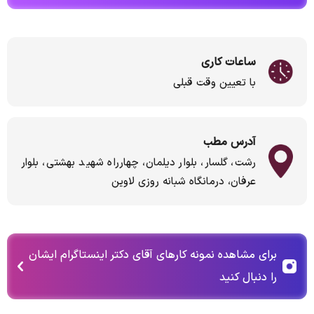
ساعات کاری
با تعیین وقت قبلی
آدرس مطب
رشت، گلسار، بلوار دیلمان، چهارراه شهید بهشتی، بلوار
عرفان، درمانگاه شبانه روزی لاوین
برای مشاهده نمونه کارهای آقای دکتر اینستاگرام ایشان
را دنبال کنید