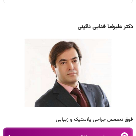
دکتر علیرضا فدایی نائینی
فوق تخصص جراحی پلاستيک و زيبايی