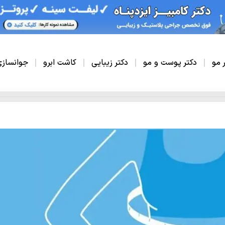
ر مو
دکتر پوست و مو
دکتر زیبایی
کاشت ابرو
جوانساز