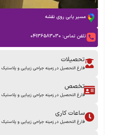
مسیر یابی روی نقشه
تلفن تماس: 04136583030
تحصیلات
فارغ التحصیل در زمینه جراحی زیبایی و پلاستیک ا
تخصص
فارغ التحصیل در زمینه جراحی زیبایی و پلاستیک ا
ساعات کاری
فارغ التحصیل در زمینه جراحی زیبایی و پلاستیک ا