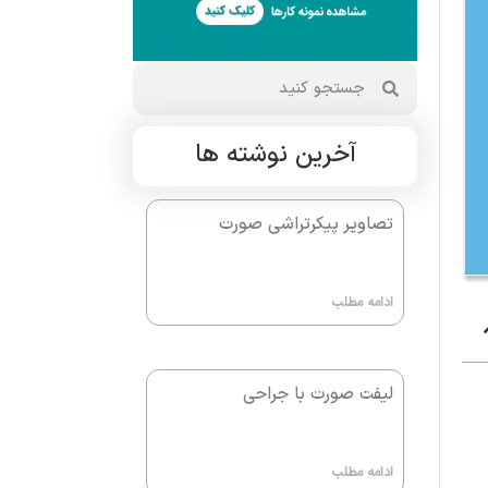
آخرین نوشته ها
تصاویر پیکرتراشی صورت
ادامه مطلب
لیفت صورت با جراحی
ادامه مطلب