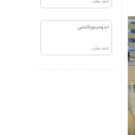
ادامه مطلب
ابدومینوپلاستی
ادامه مطلب