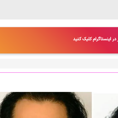
در اینستاگرام کلیک کنید