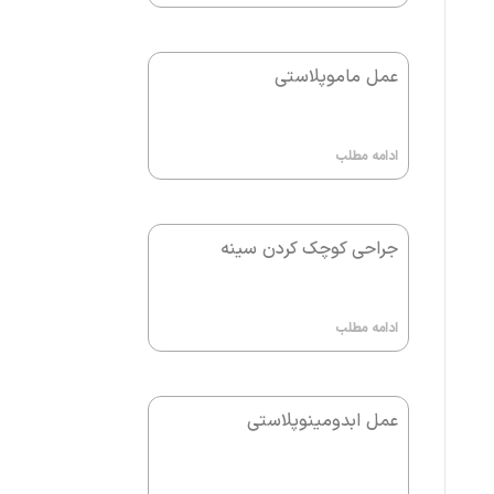
عمل ماموپلاستی
ادامه مطلب
جراحی کوچک کردن سینه
ادامه مطلب
عمل ابدومینوپلاستی