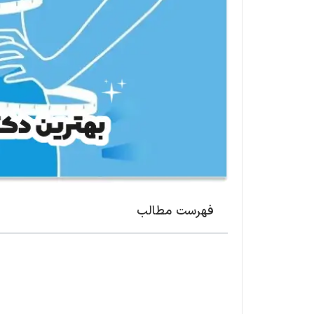
فهرست مطالب