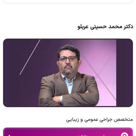
دکتر محمد حسینی عربلو
متخصص جراحی عمومی و زیبایی