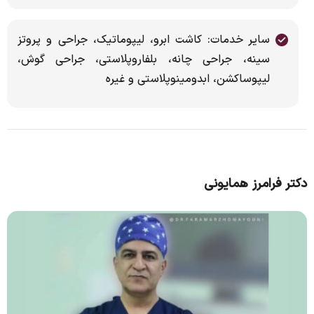
سایر خدمات: ‌کاشت ابرو، لیپوماتیک، جراحی و پروتز
سینه، جراحی چانه، بلفاروپلاستی، جراحی گوش،
لیپوساکشن، ابدومینوپلاستی و غیره
دکتر فرامرز همایونی