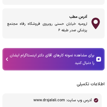
آدرس مطب
ارومیه خیابان حسنی روبروی فروشگاه رفاه مجتمع
پزشکی صدر طبقه 6
برای مشاهده نمونه کارهای آقای دکتر اینستاگرام ایشان
را دنبال کنید
اطلاعات تکمیلی
آدرس وب سایت: www.drsjalali.com