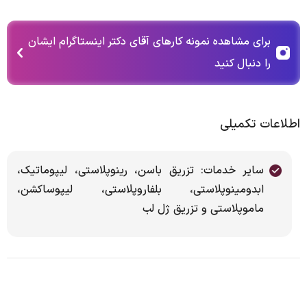
برای مشاهده نمونه کارهای آقای دکتر اینستاگرام ایشان
را دنبال کنید
اطلاعات تکمیلی
سایر خدمات: تزریق باسن، رینوپلاستی، لیپوماتیک،
ابدومینوپلاستی، بلفاروپلاستی، لیپوساکشن،
ماموپلاستی و تزریق ژل لب