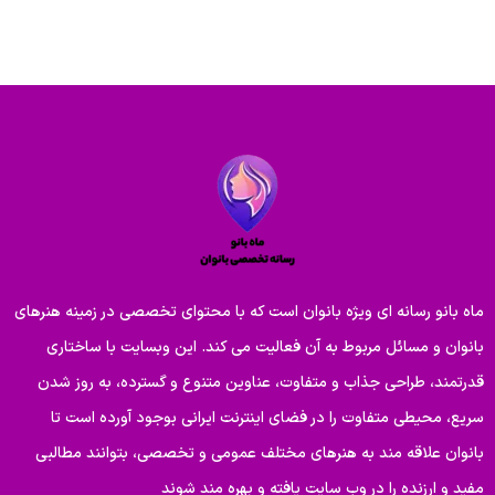
ماه بانو رسانه ای ویژه بانوان است که با محتوای تخصصی در زمینه هنرهای
بانوان و مسائل مربوط به آن فعالیت می کند. این وبسایت با ساختاری
قدرتمند، طراحی جذاب و متفاوت، عناوین متنوع و گسترده، به روز شدن
سریع، محیطی متفاوت را در فضای اینترنت ایرانی بوجود آورده است تا
بانوان علاقه مند به هنرهای مختلف عمومی و تخصصی، بتوانند مطالبی
مفید و ارزنده را در وب سایت یافته و بهره مند شوند