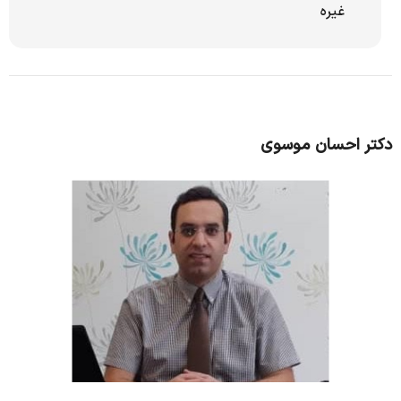
غیره
دکتر احسان موسوی