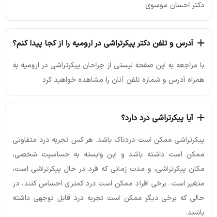
دکتر احسان موسوی
آدرس و تلفن دکتر پیکرتراشی در ارومیه را از کجا پیدا کنم؟
با مراجعه به این صفحه لیستی از جراحان پیکرتراشی در ارومیه به
همراه آدرس و شماره تلفن آنان را مشاهده خواهید کرد
آیا پیکرتراشی درد دارد؟
پیکرتراشی ممکن است دردناک باشد. هر کس تجربه درد متفاوتی
ممکن است داشته باشد و این وابسته به حساسیت شخصی،
مکان پیکرتراشی، و مدت زمانی که فرد در حال پیکرتراشی است،
متغیر است. برخی افراد ممکن است درد کمتری احساس کنند، در
حالی که برخی دیگر ممکن است تجربه درد قابل توجهی داشته
باشند.