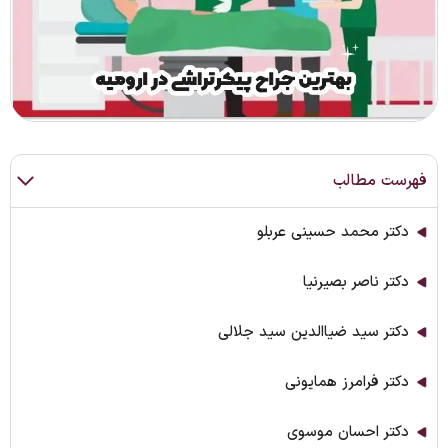
فهرست مطالب
دکتر محمد حسینی عربلو
دكتر ناصر بصيرنيا
دکتر سید ضیاالدین سید جلالی
دکتر فرامرز همایونی
دکتر احسان موسوی