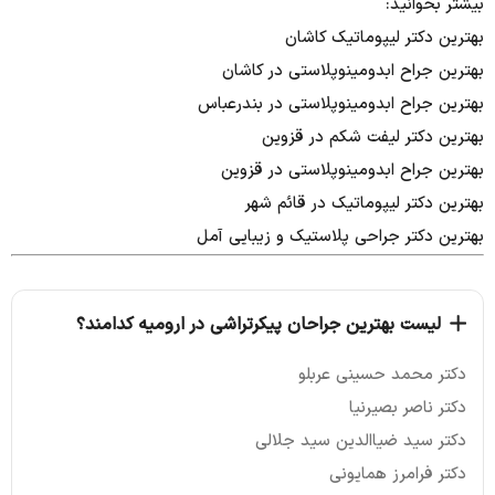
بیشتر بخوانید:
بهترین دکتر لیپوماتیک کاشان
بهترین جراح ابدومینوپلاستی در کاشان
بهترین جراح ابدومینوپلاستی در بندرعباس
بهترین دکتر لیفت شکم در قزوین
بهترین جراح ابدومینوپلاستی در قزوین
بهترین دکتر لیپوماتیک در قائم شهر
بهترین دکتر جراحی پلاستیک و زیبایی آمل
لیست بهترین جراحان پیکرتراشی در ارومیه کدامند؟
دکتر محمد حسینی عربلو
دكتر ناصر بصيرنيا
دکتر سید ضیاالدین سید جلالی
دکتر فرامرز همایونی