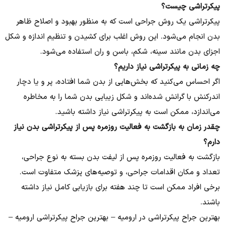
پیکرتراشی چیست؟
پیکرتراشی یک روش جراحی است که به منظور بهبود و اصلاح ظاهر
بدن انجام می‌شود. این روش اغلب برای کشیدن و تنظیم اندازه و شکل
اجزای بدن مانند سینه، شکم، باسن و ران استفاده می‌شود.
چه زمانی به پیکرتراشی نیاز داریم؟
اگر احساس می‌کنید که بخش‌هایی از بدن شما افتاده، پر و یا دچار
اندرکنش با گرانش شده‌اند و شکل زیبایی بدن شما را به مخاطره
می‌اندازد، ممکن است به پیکرتراشی نیاز داشته باشید.
چقدر زمان به بازگشت به فعالیت روزمره پس از پیکرتراشی بدن نیاز
دارم؟
بازگشت به فعالیت روزمره پس از لیفت بدن بسته به نوع جراحی،
تعداد و مکان اقدامات جراحی، و توصیه‌های پزشک متفاوت است.
برخی افراد ممکن است تا چند هفته برای بازیابی کامل نیاز داشته
باشند.
بهترین جراح پیکرتراشی در ارومیه – بهترین جراح پیکرتراشی ارومیه –