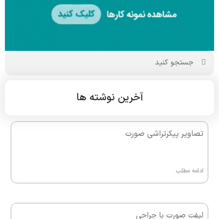
آخرین نوشته ها
تصاویر پیکرتراشی صورت
ادامه مطلب
لیفت صورت با جراحی