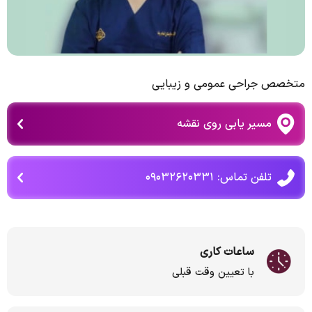
متخصص جراحی عمومی و زیبایی
مسیر یابی روی نقشه
تلفن تماس: ۰۹۰۳۲۶۲۰۳۳۱
ساعات کاری
با تعیین وقت قبلی