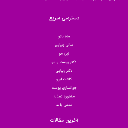
دسترسی سریع
ماه بانو
سالن زیبایی
لیزر مو
دکتر پوست و مو
دکتر زیبایی
کاشت ابرو
جوانسازی پوست
مشاوره تغذیه
تماس با ما
آخرین مقالات