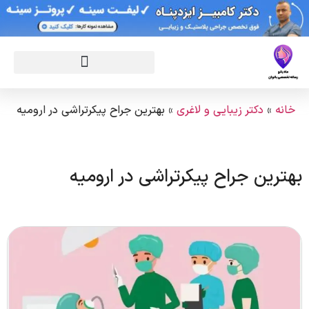
خانه
»
دکتر زیبایی و لاغری
»
بهترین جراح پیکرتراشی در ارومیه
بهترین جراح پیکرتراشی در ارومیه