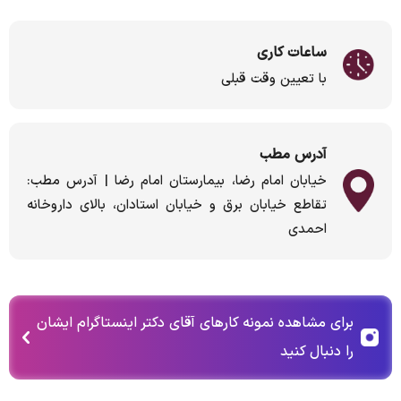
ساعات کاری
با تعیین وقت قبلی
آدرس مطب
خیابان امام رضا، بیمارستان امام رضا | آدرس مطب:
تقاطع خیابان برق و خیابان استادان، بالای داروخانه
احمدی
برای مشاهده نمونه کارهای آقای دکتر اینستاگرام ایشان
را دنبال کنید