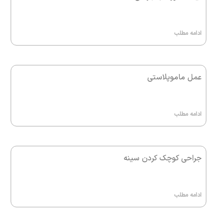
ادامه مطلب
عمل ماموپلاستی
ادامه مطلب
جراحی کوچک کردن سینه
ادامه مطلب