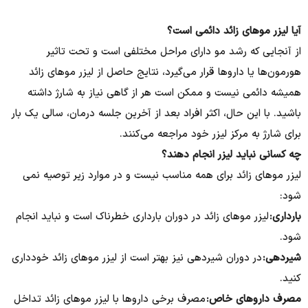
آیا لیزر موهای زائد دائمی است؟​
از آنجایی که رشد مو دارای مراحل مختلفی است و تحت تاثیر
هورمون‌ها یا داروها قرار می‌گیرد، نتایج حاصل از لیزر موهای زائد
همیشه دائمی نیست و ممکن است هر از گاهی نیاز به شارژ داشته
باشید. با این حال، اکثر افراد بعد از آخرین جلسه درمان، سالی یک بار
برای شارژ به مرکز لیزر خود مراجعه می‌کنند.
چه کسانی نباید لیزر انجام دهند؟​
لیزر موهای زائد برای همه مناسب نیست و در موارد زیر توصیه نمی
شود:
بارداری:
لیزر موهای زائد در دوران بارداری خطرناک است و نباید انجام
شود.
شیردهی:
در دوران شیردهی نیز بهتر است از لیزر موهای زائد خودداری
کنید.
مصرف داروهای خاص:
مصرف برخی داروها با لیزر موهای زائد تداخل