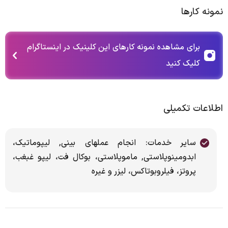
نمونه کارها
برای مشاهده نمونه کارهای این کلینیک در اینستاگرام
کلیک کنید
اطلاعات تکمیلی
سایر خدمات: انجام عملهای بینی, لیپوماتیک،
ابدومینوپلاستی, ماموپلاستی، بوکال فت، لیپو غبغب،
پروتز، فیلروبوتاکس، لیزر و غیره