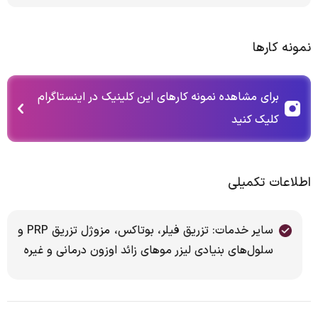
نمونه کارها
برای مشاهده نمونه کارهای این کلینیک در اینستاگرام
کلیک کنید
اطلاعات تکمیلی
سایر خدمات: تزریق فیلر، بوتاکس، مزوژل تزریق PRP و
سلول‌های بنیادی لیزر موهای زائد اوزون درمانی و غیره