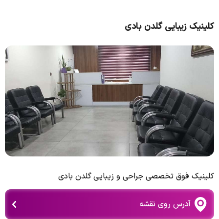
کلینیک زیبایی گلدن بادی
کلینیک فوق تخصصی جراحی و زیبایی گلدن بادی
آدرس روی نقشه