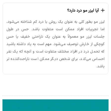
آیا لیزر مو درد دارد؟
لیزر مو بطور کلی به عنوان یک روش با درد کم شناخته می‌شود،
اما تجربیات افراد ممکن است متفاوت باشد. حس در طول
جلسات لیزر مو معمولاً به عنوان یک ناراحتی خفیف یا حس
کوچکی از خارش توصیف می‌شود. مهم است به یاد داشته باشید
که تحمل درد در افراد مختلف متفاوت است و آنچه که یک نفر
احساس می‌کند، برای شخص دیگر ممکن است ناراحت‌کننده تر
باشد.