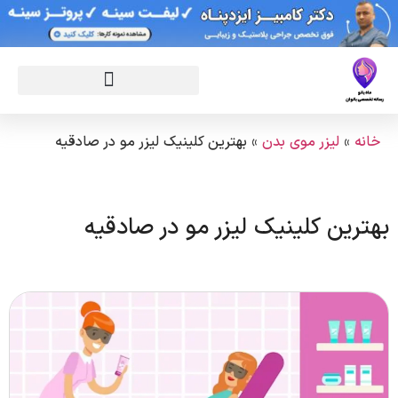
خانه
»
لیزر موی بدن
»
بهترین کلینیک لیزر مو در صادقیه
بهترین کلینیک لیزر مو در صادقیه