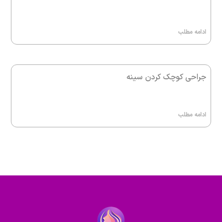
ادامه مطلب
جراحی کوچک کردن سینه
ادامه مطلب