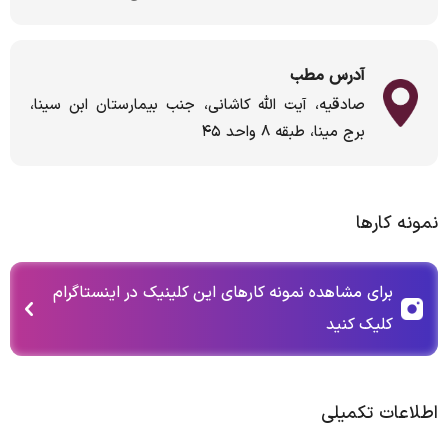
آدرس مطب
صادقیه، آیت الله کاشانی، جنب بیمارستان ابن سینا،
برج مینا، طبقه ۸ واحد ۴۵
نمونه کارها
برای مشاهده نمونه کارهای این کلینیک در اینستاگرام
کلیک کنید
اطلاعات تکمیلی