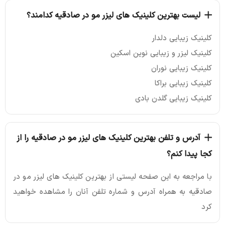
لیست بهترین کلینیک های لیزر مو در صادقیه کدامند؟
کلینیک زیبایی دلدار
كلينيک ليزر و زيبايی نوين اسكين
کلینیک زیبایی نوران
کلینیک زیبایی براکا
کلینیک زیبایی گلدن بادی
آدرس و تلفن بهترین کلینیک های لیزر مو در صادقیه را از
کجا پیدا کنم؟
با مراجعه به این صفحه لیستی از بهترین کلینیک های لیزر مو در
صادقیه به همراه آدرس و شماره تلفن آنان را مشاهده خواهید
کرد