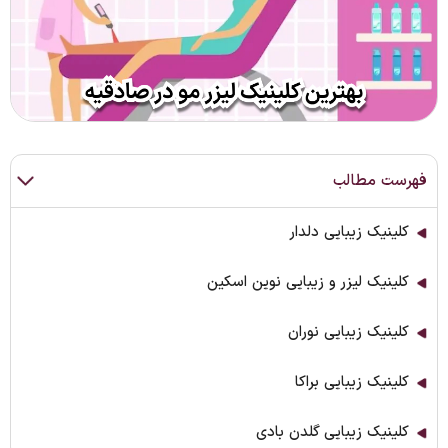
فهرست مطالب
کلینیک زیبایی دلدار
كلينيک ليزر و زيبايی نوين اسكين
کلینیک زیبایی نوران
کلینیک زیبایی براکا
کلینیک زیبایی گلدن بادی