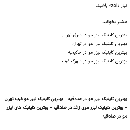
نیاز داشته باشید.
بیشتر بخوانید:
بهترین کلینیک لیزر مو در شرق تهران
بهترین کلینیک لیزر مو در تهران
بهترین کلینیک لیزر مو در حکیمیه
بهترین کلینیک لیزر مو در شهرک غرب
بهترین کلینیک لیزر مو در صادقیه – بهترین کلینیک لیزر مو غرب تهران
– بهترین کلینیک لیزر موی زائد در صادقیه – بهترین کلینیک های لیزر
مو در صادقیه