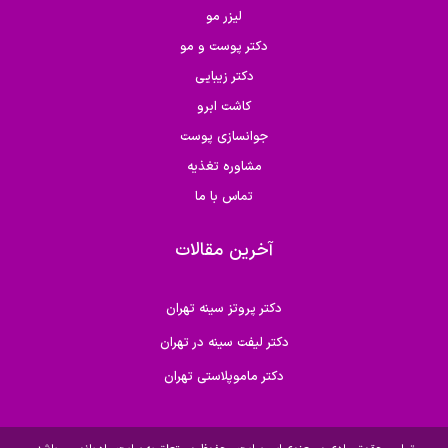
لیزر مو
دکتر پوست و مو
دکتر زیبایی
کاشت ابرو
جوانسازی پوست
مشاوره تغذیه
تماس با ما
آخرین مقالات
دکتر پروتز سینه تهران
دکتر لیفت سینه در تهران
دکتر ماموپلاستی تهران