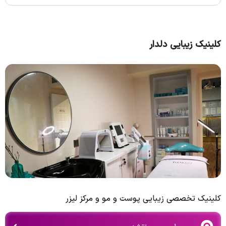
کلینیک زیبایی دلدار
کلینیک تخصصی زیبایی پوست و مو و مرکز لیزر