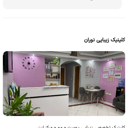
کلینیک زیبایی نوران
کلینیک تخصصی زیبایی پوست و مو و مرکز لیزر