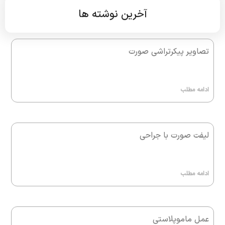
آخرین نوشته ها
تصاویر پیکرتراشی صورت
ادامه مطلب
لیفت صورت با جراحی
ادامه مطلب
عمل ماموپلاستی