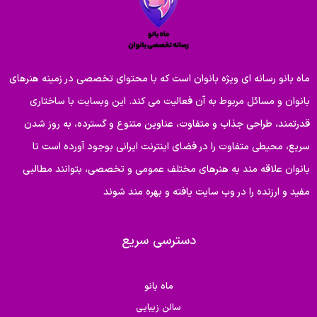
ماه بانو رسانه ای ویژه بانوان است که با محتوای تخصصی در زمینه هنرهای
بانوان و مسائل مربوط به آن فعالیت می کند. این وبسایت با ساختاری
قدرتمند، طراحی جذاب و متفاوت، عناوین متنوع و گسترده، به روز شدن
سریع، محیطی متفاوت را در فضای اینترنت ایرانی بوجود آورده است تا
بانوان علاقه مند به هنرهای مختلف عمومی و تخصصی، بتوانند مطالبی
مفید و ارزنده را در وب سایت یافته و بهره مند شوند
دسترسی سریع
ماه بانو
سالن زیبایی