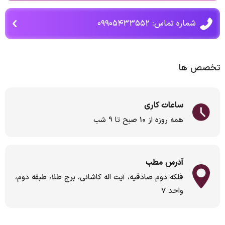
شماره تماس: ۰۹۹۰۵۴۳۳۵۵۲
تخصص ها
ساعات کاری
همه روزه از 10 صبح تا 9 شب
آدرس مطب
فلکه دوم صادقیه، آیت اله کاشانی، برج طلا، طبقه دوم،
واحد ۷