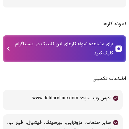
نمونه کارها
برای مشاهده نمونه کارهای این کلینیک در اینستاگرام
کلیک کنید
اطلاعات تکمیلی
آدرس وب سایت: www.deldarclinic.com
سایر خدمات: مزوتراپی، پیرسینگ، فیشیال، فیلر لب،