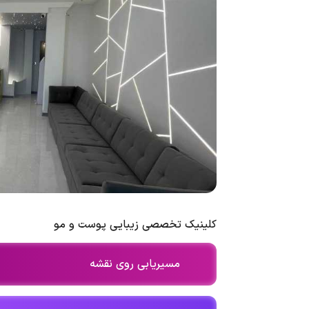
کلینیک تخصصی زیبایی پوست و مو
مسیریابی روی نقشه