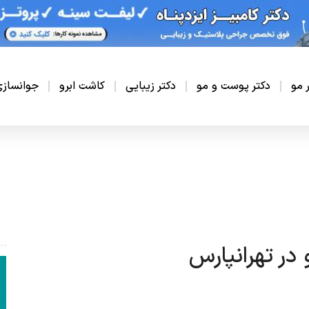
ر مو
دکتر پوست و مو
دکتر زیبایی
کاشت ابرو
جوانساز
در تهرانپارس