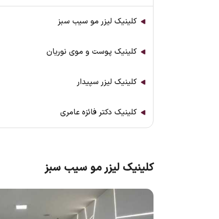
کلینیک لیزر مو سیب سبز
کلینیک پوست و موی نوریان
کلینیک لیزر سپیدار
کلینیک دکتر فائزه عامری
کلینیک لیزر مو سیب سبز