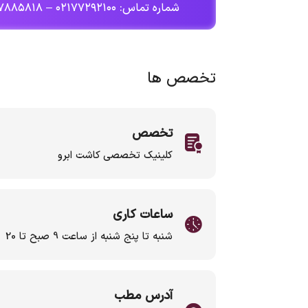
شماره تماس: ۰۲۱۷۷۲۹۲۱۰۰ – ۰۲۱۷۷۸۸۵۸۱۸
تخصص ها
تخصص
کلینیک تخصصی کاشت ابرو
ساعات کاری
شنبه تا پنج شنبه از ساعت 9 صبح تا 20
آدرس مطب