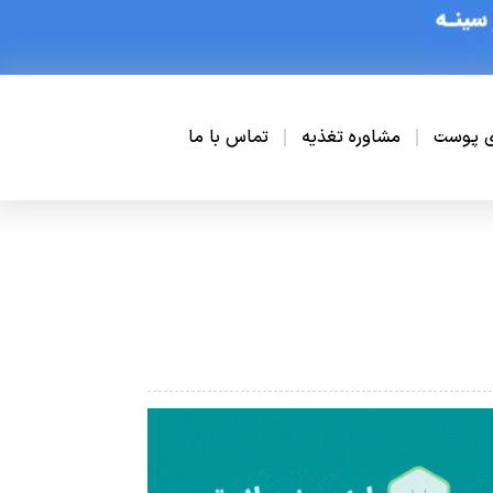
ی پوست
مشاوره تغذیه
تماس با ما