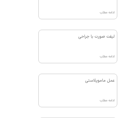
ادامه مطلب
لیفت صورت با جراحی
ادامه مطلب
عمل ماموپلاستی
ادامه مطلب