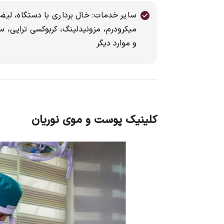
سایر خدمات: خال برداری با دستگاه، لیفت
میکرودرم، مزونیدلینگ، کربوکسی تراپی، 
و موارد دیگر
کلینیک پوست و موی نوریان