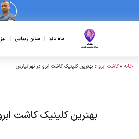
ماه بانو
سالن زیبایی
لیز
خانه
»
کاشت ابرو
»
بهترین کلینیک کاشت ابرو در تهرانپارس
بهترین کلینیک کاشت ابرو 