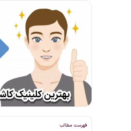
فهرست مطالب