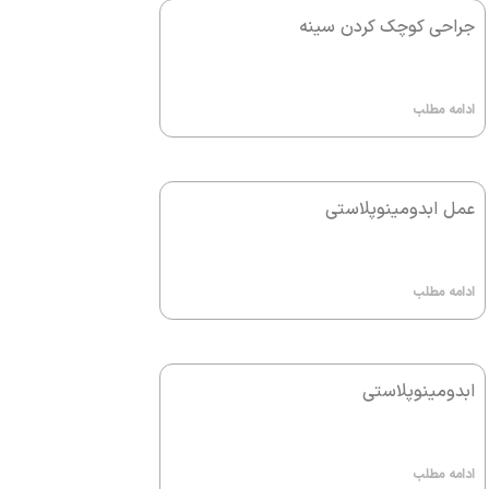
جراحی کوچک کردن سینه
ادامه مطلب
عمل ابدومینوپلاستی
ادامه مطلب
ابدومینوپلاستی
ادامه مطلب