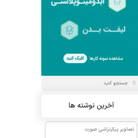
آخرین نوشته ها
تصاویر پیکرتراشی صورت