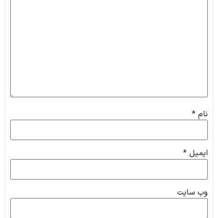
نام
*
ایمیل
*
وب‌ سایت