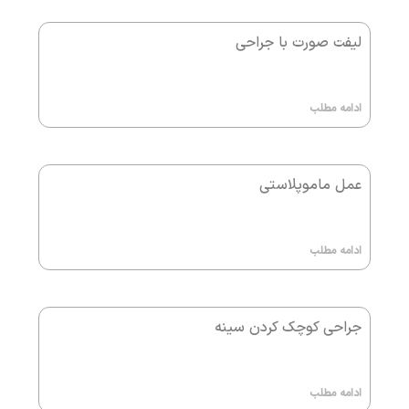
لیفت صورت با جراحی
ادامه مطلب
عمل ماموپلاستی
ادامه مطلب
جراحی کوچک کردن سینه
ادامه مطلب