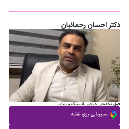
دکتر احسان رحمانیان
فوق تخصص جراحی پلاستیک و زیبایی
مسیریابی روی نقشه