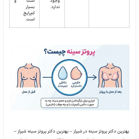
وجود
است و
ندارد.
بسیار
کم‌رایج
است.
بهترین دکتر پروتز سینه در شیراز – بهترین دکتر پروتز سینه شیراز –