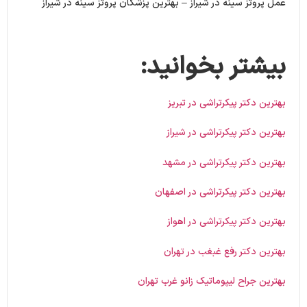
عمل پروتز سینه در شیراز – بهترین پزشکان پروتز سینه در شیراز
بیشتر بخوانید:
بهترین دکتر پیکرتراشی در تبریز
بهترین دکتر پیکرتراشی در شیراز
بهترین دکتر پیکرتراشی در مشهد
بهترین دکتر پیکرتراشی در اصفهان
بهترین دکتر پیکرتراشی در اهواز
بهترین دکتر رفع غبغب در تهران
بهترین جراح لیپوماتیک زانو غرب تهران