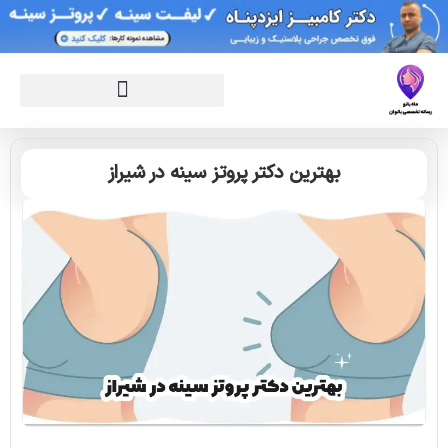
بهترین دکتر پروتز سینه در شیراز