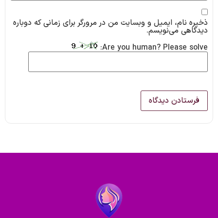
ذخیره نام، ایمیل و وبسایت من در مرورگر برای زمانی که دوباره
دیدگاهی می‌نویسم.
Are you human? Please solve: