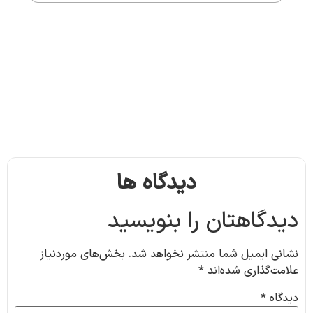
دیدگاه ها
دیدگاهتان را بنویسید
نشانی ایمیل شما منتشر نخواهد شد.
بخش‌های موردنیاز
علامت‌گذاری شده‌اند
*
دیدگاه
*