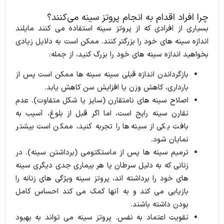
چرا افراد اقدام به انجام پروتز سینه می‌کنند؟
بسیاری از افرادی که از پروتز سینه استفاده می کنند مایلند
اندازه سینه های خود را بزرگتر کنند.
ممکن است به دلایل زیادی
بخواهید اندازه سینه های خود را بزرگ کنید، از جمله:
بازگرداندن اندازه قبلی سینه
سینه ها ممکن است پس از
بارداری، کاهش وزن یا افزایش سن کاهش یابد.
اصلاح سینه های نامتقارن (سایز یا شکل متفاوت).
عدم
تقارن سینه رایج است، اما اگر قبل از بلوغ، آسیب به
بافت یکی از سینه‌ها را تجربه کنید، ممکن است بیشتر
نمایان شود.
ترمیم سینه ها پس از ماستکتومی (برداشتن سینه).
در
زنانی که به دلیل سرطان یا هر بیماری جدی دیگری سینه
های خود را برداشته اند، پروتز سینه ویژگی های زنانه را
بازیابی می کند و به آنها کمک می کند احساس کامل
بودن داشته باشند.
تقویت اعتماد به نفس.
پروتز سینه می تواند به بهبود