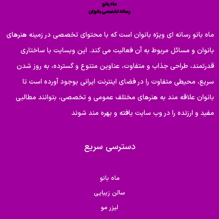
ماه بانو رسانه ای ویژه بانوان است که با محتوای تخصصی در زمینه هنرهای
بانوان و مسائل مربوط به آن فعالیت می کند. این وبسایت با ساختاری
قدرتمند، طراحی جذاب و متفاوت، عناوین متنوع و گسترده، به روز شدن
سریع، محیطی متفاوت را در فضای اینترنت ایرانی بوجود آورده است تا
بانوان علاقه مند به هنرهای مختلف عمومی و تخصصی، بتوانند مطالبی
مفید و ارزنده را در وب سایت یافته و بهره مند شوند
دسترسی سریع
ماه بانو
سالن زیبایی
لیزر مو