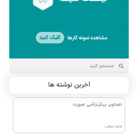
آخرین نوشته ها
تصاویر پیکرتراشی صورت
ادامه مطلب